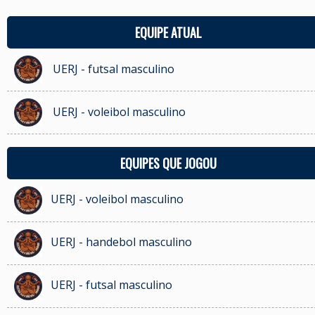
EQUIPE ATUAL
UERJ - futsal masculino
UERJ - voleibol masculino
EQUIPES QUE JOGOU
UERJ - voleibol masculino
UERJ - handebol masculino
UERJ - futsal masculino