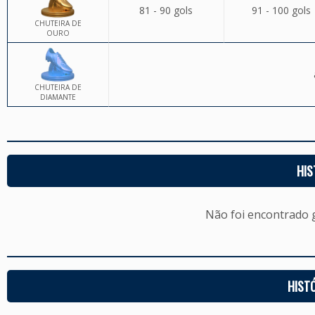
81 - 90 gols
91 - 100 gols
CHUTEIRA DE
OURO
CHUTEIRA DE
DIAMANTE
HIS
Não foi encontrado
HIST