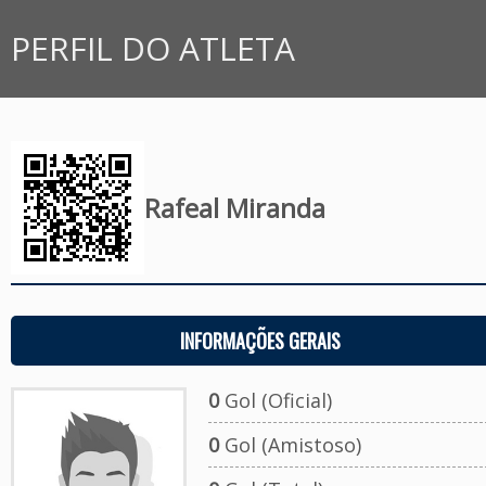
PERFIL DO ATLETA
Rafeal Miranda
INFORMAÇÕES GERAIS
0
Gol (Oficial)
0
Gol (Amistoso)