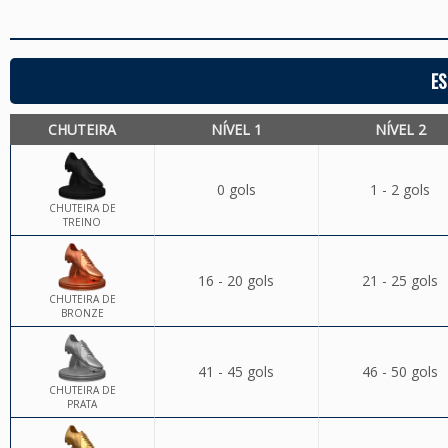
ES
CHUTEIRA
NÍVEL 1
NÍVEL 2
0 gols
1 - 2 gols
CHUTEIRA DE
TREINO
16 - 20 gols
21 - 25 gols
CHUTEIRA DE
BRONZE
41 - 45 gols
46 - 50 gols
CHUTEIRA DE
PRATA