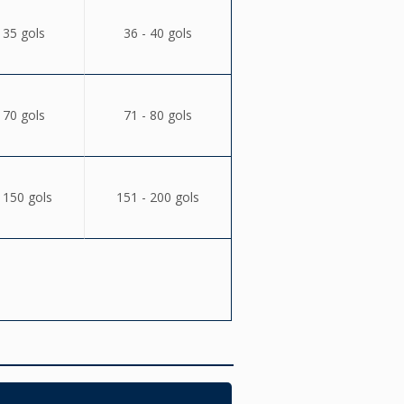
 35 gols
36 - 40 gols
 70 gols
71 - 80 gols
 150 gols
151 - 200 gols