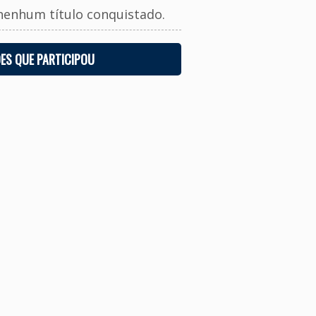
nenhum título conquistado.
ES QUE PARTICIPOU