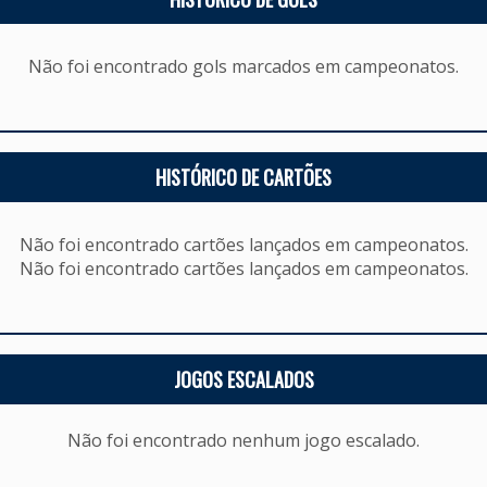
Não foi encontrado gols marcados em campeonatos.
HISTÓRICO DE CARTÕES
Não foi encontrado cartões lançados em campeonatos.
Não foi encontrado cartões lançados em campeonatos.
JOGOS ESCALADOS
Não foi encontrado nenhum jogo escalado.