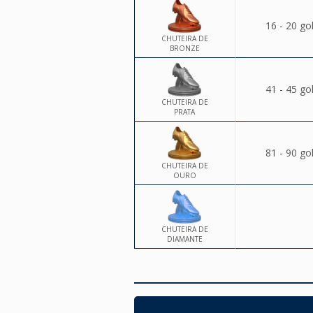
16 - 20 go
CHUTEIRA DE
BRONZE
41 - 45 go
CHUTEIRA DE
PRATA
81 - 90 go
CHUTEIRA DE
OURO
CHUTEIRA DE
DIAMANTE