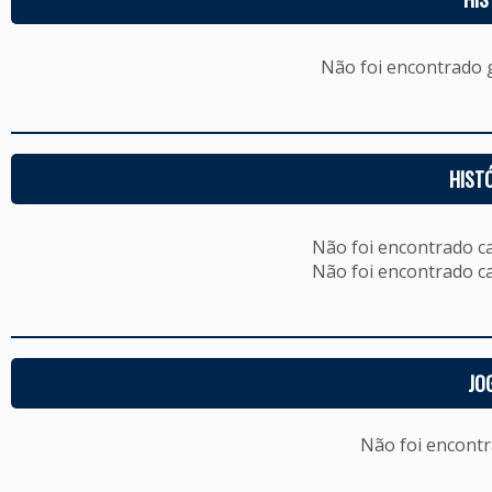
Não foi encontrado
HIST
Não foi encontrado c
Não foi encontrado c
JO
Não foi encont