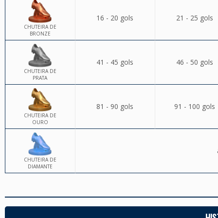
16 - 20 gols
21 - 25 gols
CHUTEIRA DE
BRONZE
41 - 45 gols
46 - 50 gols
CHUTEIRA DE
PRATA
81 - 90 gols
91 - 100 gols
CHUTEIRA DE
OURO
CHUTEIRA DE
DIAMANTE
HIS