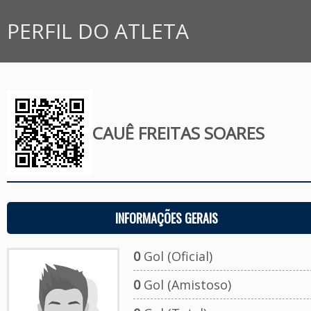
PERFIL DO ATLETA
CAUÊ FREITAS SOARES
INFORMAÇÕES GERAIS
0
Gol (Oficial)
0
Gol (Amistoso)