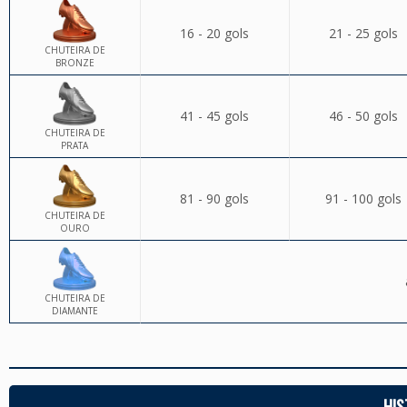
16 - 20 gols
21 - 25 gols
CHUTEIRA DE
BRONZE
41 - 45 gols
46 - 50 gols
CHUTEIRA DE
PRATA
81 - 90 gols
91 - 100 gols
CHUTEIRA DE
OURO
CHUTEIRA DE
DIAMANTE
HIS