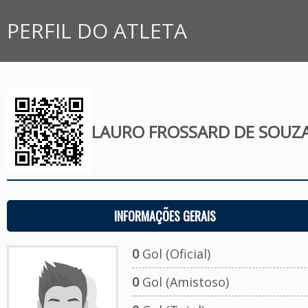
PERFIL DO ATLETA
LAURO FROSSARD DE SOUZ
INFORMAÇÕES GERAIS
0
Gol (Oficial)
0
Gol (Amistoso)