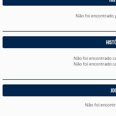
Não foi encontrado
HIST
Não foi encontrado c
Não foi encontrado c
JO
Não foi encont