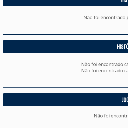
Não foi encontrado
HIST
Não foi encontrado c
Não foi encontrado c
JO
Não foi encont