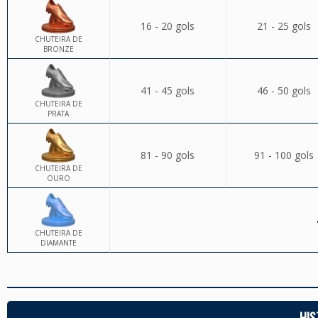
16 - 20 gols
21 - 25 gols
CHUTEIRA DE
BRONZE
41 - 45 gols
46 - 50 gols
CHUTEIRA DE
PRATA
81 - 90 gols
91 - 100 gols
CHUTEIRA DE
OURO
CHUTEIRA DE
DIAMANTE
HIS