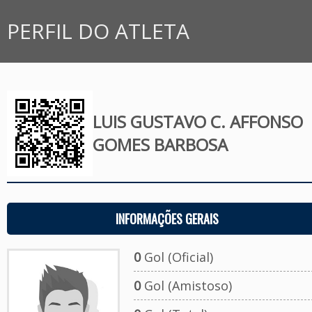
PERFIL DO ATLETA
LUIS GUSTAVO C. AFFONSO
GOMES BARBOSA
INFORMAÇÕES GERAIS
0
Gol (Oficial)
0
Gol (Amistoso)