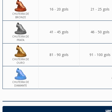
16 - 20 gols
21 - 25 gols
CHUTEIRA DE
BRONZE
41 - 45 gols
46 - 50 gols
CHUTEIRA DE
PRATA
81 - 90 gols
91 - 100 gols
CHUTEIRA DE
OURO
CHUTEIRA DE
DIAMANTE
HIS