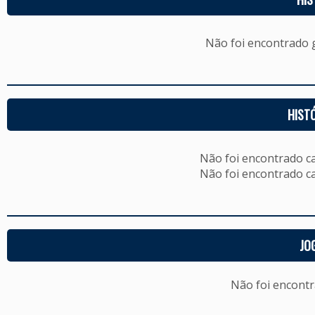
Não foi encontrado
HIST
Não foi encontrado c
Não foi encontrado c
JO
Não foi encont