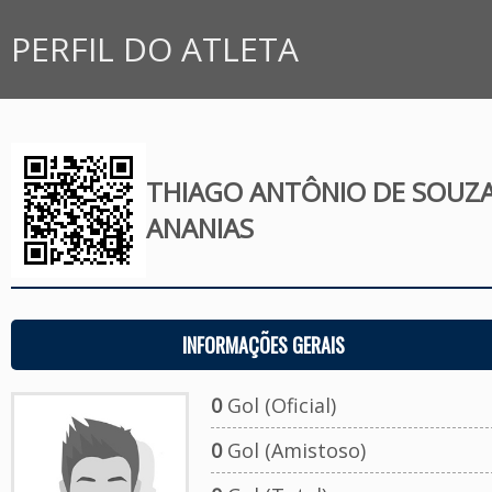
PERFIL DO ATLETA
THIAGO ANTÔNIO DE SOUZ
ANANIAS
INFORMAÇÕES GERAIS
0
Gol (Oficial)
0
Gol (Amistoso)