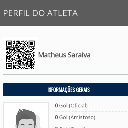
PERFIL DO ATLETA
Matheus Saraiva
INFORMAÇÕES GERAIS
0
Gol (Oficial)
0
Gol (Amistoso)