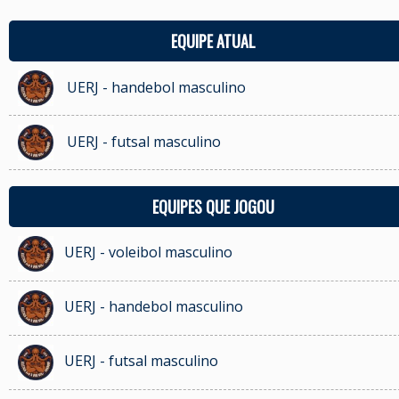
EQUIPE ATUAL
UERJ - handebol masculino
UERJ - futsal masculino
EQUIPES QUE JOGOU
UERJ - voleibol masculino
UERJ - handebol masculino
UERJ - futsal masculino