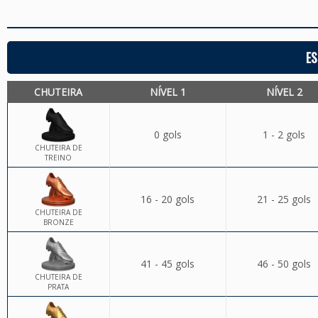
ES
CHUTEIRA
NÍVEL 1
NÍVEL 2
0 gols
1 - 2 gols
CHUTEIRA DE
TREINO
16 - 20 gols
21 - 25 gols
CHUTEIRA DE
BRONZE
41 - 45 gols
46 - 50 gols
CHUTEIRA DE
PRATA