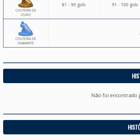
81 - 90 gols
91 - 100 gols
CHUTEIRA DE
OURO
CHUTEIRA DE
DIAMANTE
HIS
Não foi encontrado
HIST