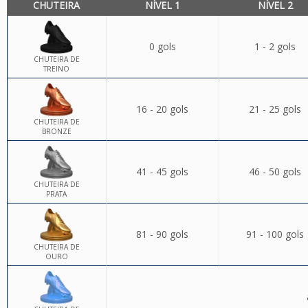
CHUTEIRA
NÍVEL 1
NÍVEL 2
0 gols
1 - 2 gols
CHUTEIRA DE
TREINO
16 - 20 gols
21 - 25 gols
CHUTEIRA DE
BRONZE
41 - 45 gols
46 - 50 gols
CHUTEIRA DE
PRATA
81 - 90 gols
91 - 100 gols
CHUTEIRA DE
OURO