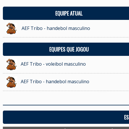
EQUIPE ATUAL
AEF Tribo - handebol masculino
EQUIPES QUE JOGOU
AEF Tribo - voleibol masculino
AEF Tribo - handebol masculino
ES