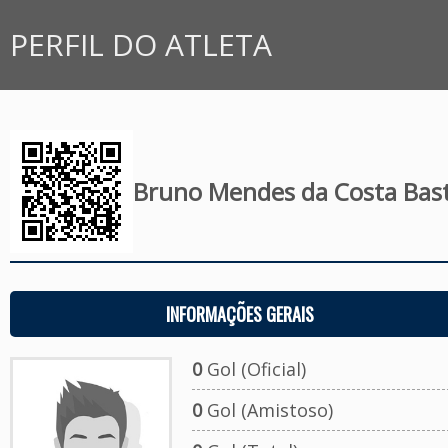
PERFIL DO ATLETA
Bruno Mendes da Costa Bas
INFORMAÇÕES GERAIS
0
Gol (Oficial)
0
Gol (Amistoso)