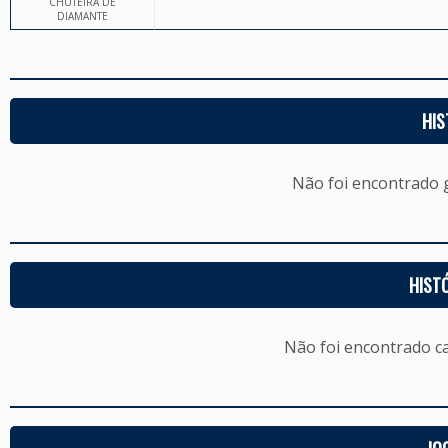
CHUTEIRA DE
DIAMANTE
HIS
Não foi encontrado
HIST
Não foi encontrado c