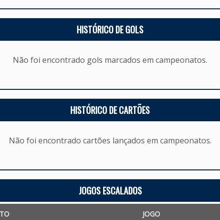
HISTÓRICO DE GOLS
Não foi encontrado gols marcados em campeonatos.
HISTÓRICO DE CARTÕES
Não foi encontrado cartões lançados em campeonatos.
JOGOS ESCALADOS
TO
JOGO