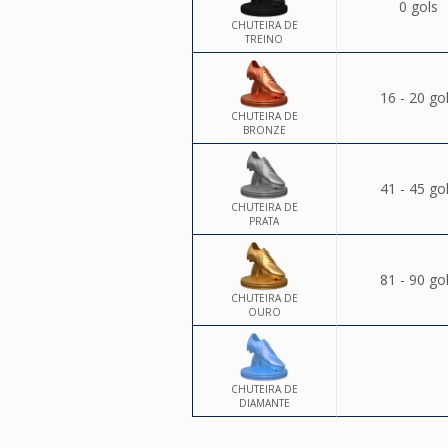
0 gols
CHUTEIRA DE
TREINO
16 - 20 go
CHUTEIRA DE
BRONZE
41 - 45 go
CHUTEIRA DE
PRATA
81 - 90 go
CHUTEIRA DE
OURO
CHUTEIRA DE
DIAMANTE