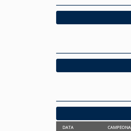
DATA
CAMPEONA