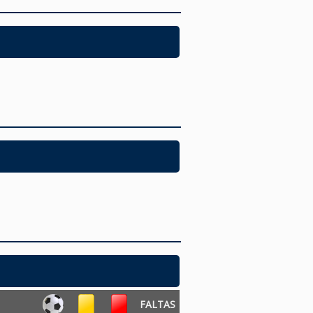
FALTAS