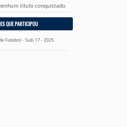
nenhum título conquistado.
ES QUE PARTICIPOU
 Futebol - Sub 17 - 2025