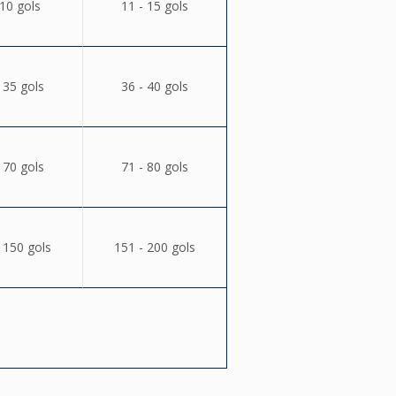
 10 gols
11 - 15 gols
 35 gols
36 - 40 gols
 70 gols
71 - 80 gols
 150 gols
151 - 200 gols