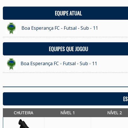
EQUIPE ATUAL
Boa Esperança FC - Futsal - Sub - 11
EQUIPES QUE JOGOU
Boa Esperança FC - Futsal - Sub - 11
ES
CHUTEIRA
NÍVEL 1
NÍVEL 2