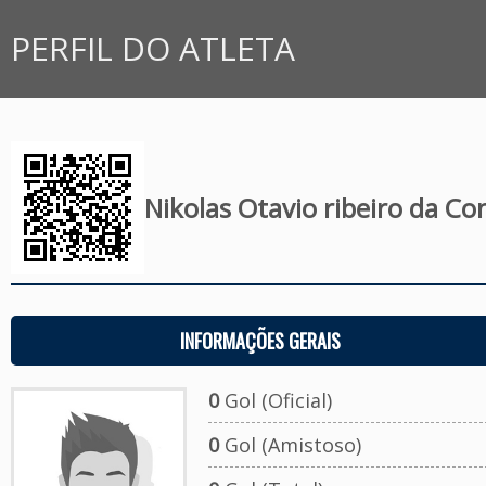
PERFIL DO ATLETA
Nikolas Otavio ribeiro da Co
INFORMAÇÕES GERAIS
0
Gol (Oficial)
0
Gol (Amistoso)