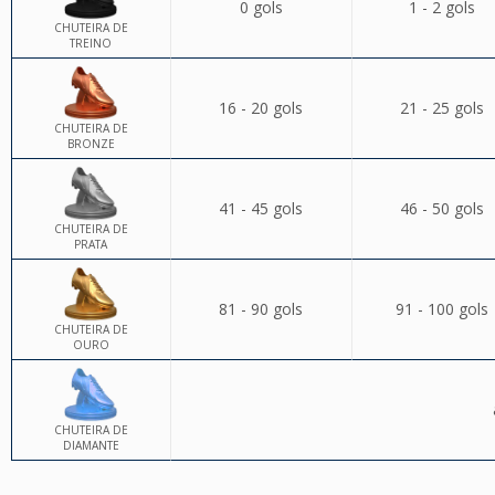
0 gols
1 - 2 gols
CHUTEIRA DE
TREINO
16 - 20 gols
21 - 25 gols
CHUTEIRA DE
BRONZE
41 - 45 gols
46 - 50 gols
CHUTEIRA DE
PRATA
81 - 90 gols
91 - 100 gols
CHUTEIRA DE
OURO
CHUTEIRA DE
DIAMANTE