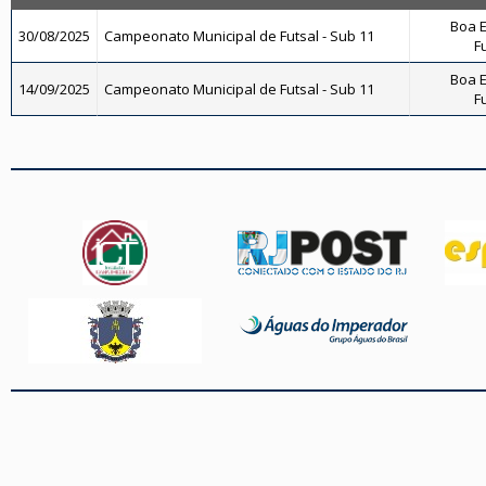
Boa E
30/08/2025
Campeonato Municipal de Futsal - Sub 11
Fu
Boa E
14/09/2025
Campeonato Municipal de Futsal - Sub 11
Fu