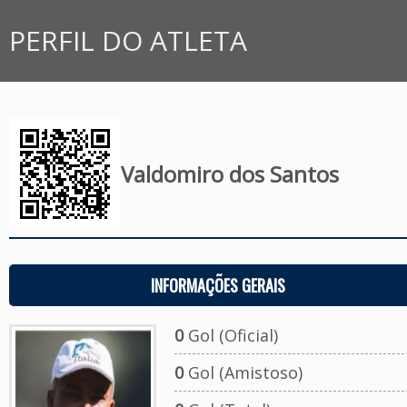
PERFIL DO ATLETA
Valdomiro dos Santos
INFORMAÇÕES GERAIS
0
Gol (Oficial)
0
Gol (Amistoso)