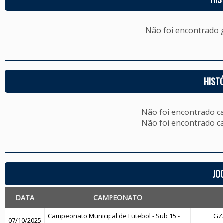
Não foi encontrado
HIST
Não foi encontrado c
Não foi encontrado c
JO
DATA
CAMPEONATO
Campeonato Municipal de Futebol - Sub 15 -
GZ/
07/10/2025