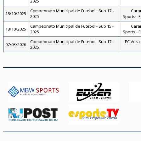
2025
Campeonato Municipal de Futebol - Sub 17 -
Caran
18/10/2025
2025
Sports - 
Campeonato Municipal de Futebol - Sub 15 -
Caran
18/10/2025
2025
Sports - 
Campeonato Municipal de Futebol - Sub 17 -
EC Vera 
07/03/2026
2025