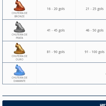
16 - 20 gols
21 - 25 gols
CHUTEIRA DE
BRONZE
41 - 45 gols
46 - 50 gols
CHUTEIRA DE
PRATA
81 - 90 gols
91 - 100 gols
CHUTEIRA DE
OURO
CHUTEIRA DE
DIAMANTE
HIS