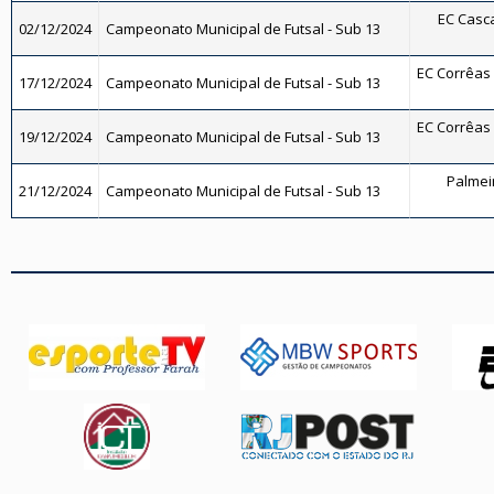
EC Casca
02/12/2024
Campeonato Municipal de Futsal - Sub 13
EC Corrêas -
17/12/2024
Campeonato Municipal de Futsal - Sub 13
EC Corrêas -
19/12/2024
Campeonato Municipal de Futsal - Sub 13
Palmeir
21/12/2024
Campeonato Municipal de Futsal - Sub 13