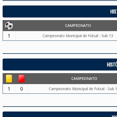
HIS
CAMPEONATO
1
Campeonato Municipal de Futsal - Sub 13
HIST
CAMPEONATO
1
0
Campeonato Municipal de Futsal - Sub 