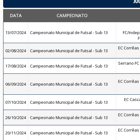
JO
DATA
CAMPEONATO
13/07/2024
Campeonato Municipal de Futsal - Sub 13
FC/Indep
F
EC Corrêas -
02/08/2024
Campeonato Municipal de Futsal - Sub 13
Serrano FC -
17/08/2024
Campeonato Municipal de Futsal - Sub 13
EC Corrêas -
06/09/2024
Campeonato Municipal de Futsal - Sub 13
EC Casca
07/10/2024
Campeonato Municipal de Futsal - Sub 13
EC Corrêas -
26/10/2024
Campeonato Municipal de Futsal - Sub 13
EC Corrêas -
20/11/2024
Campeonato Municipal de Futsal - Sub 13