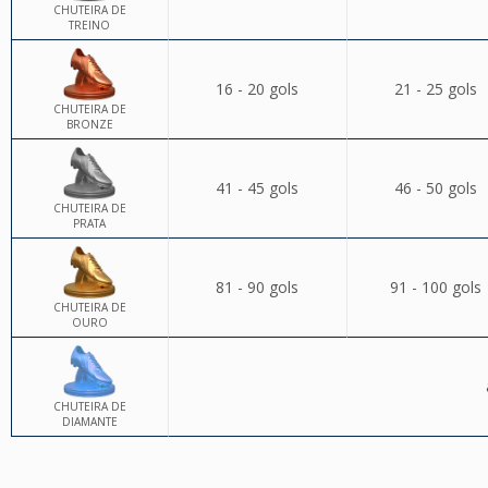
CHUTEIRA DE
TREINO
16 - 20 gols
21 - 25 gols
CHUTEIRA DE
BRONZE
41 - 45 gols
46 - 50 gols
CHUTEIRA DE
PRATA
81 - 90 gols
91 - 100 gols
CHUTEIRA DE
OURO
CHUTEIRA DE
DIAMANTE