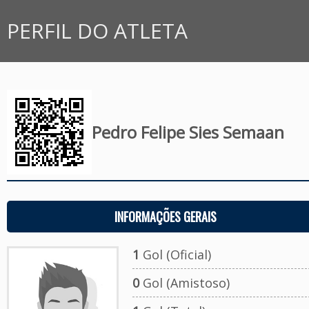
PERFIL DO ATLETA
Pedro Felipe Sies Semaan
INFORMAÇÕES GERAIS
1
Gol (Oficial)
0
Gol (Amistoso)