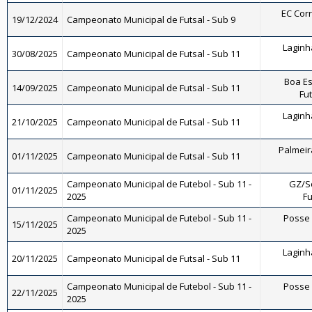
EC Corr
19/12/2024
Campeonato Municipal de Futsal - Sub 9
Laginha
30/08/2025
Campeonato Municipal de Futsal - Sub 11
Boa Es
14/09/2025
Campeonato Municipal de Futsal - Sub 11
Fut
Laginha
21/10/2025
Campeonato Municipal de Futsal - Sub 11
Palmeira
01/11/2025
Campeonato Municipal de Futsal - Sub 11
Campeonato Municipal de Futebol - Sub 11 -
GZ/So
01/11/2025
2025
Fu
Campeonato Municipal de Futebol - Sub 11 -
Posse F
15/11/2025
2025
Laginha
20/11/2025
Campeonato Municipal de Futsal - Sub 11
Campeonato Municipal de Futebol - Sub 11 -
Posse F
22/11/2025
2025