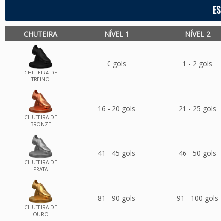
ES
CHUTEIRA
NÍVEL 1
NÍVEL 2
0 gols
1 - 2 gols
CHUTEIRA DE
TREINO
16 - 20 gols
21 - 25 gols
CHUTEIRA DE
BRONZE
41 - 45 gols
46 - 50 gols
CHUTEIRA DE
PRATA
81 - 90 gols
91 - 100 gols
CHUTEIRA DE
OURO