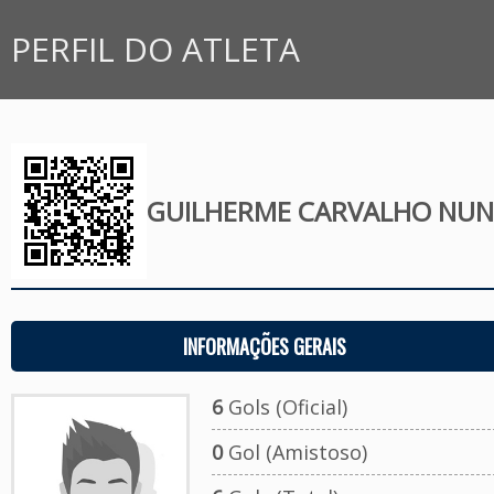
PERFIL DO ATLETA
GUILHERME CARVALHO NUN
INFORMAÇÕES GERAIS
6
Gols (Oficial)
0
Gol (Amistoso)