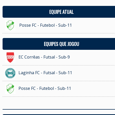
EQUIPE ATUAL
Posse FC - Futebol - Sub-11
EQUIPES QUE JOGOU
EC Corrêas - Futsal - Sub-9
Laginha FC - Futsal - Sub-11
Posse FC - Futebol - Sub-11