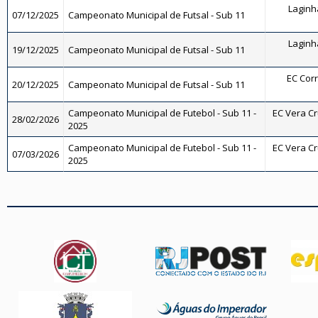
Laginha
07/12/2025
Campeonato Municipal de Futsal - Sub 11
Laginha
19/12/2025
Campeonato Municipal de Futsal - Sub 11
EC Corr
20/12/2025
Campeonato Municipal de Futsal - Sub 11
Campeonato Municipal de Futebol - Sub 11 -
EC Vera Cru
28/02/2026
2025
Campeonato Municipal de Futebol - Sub 11 -
EC Vera Cru
07/03/2026
2025