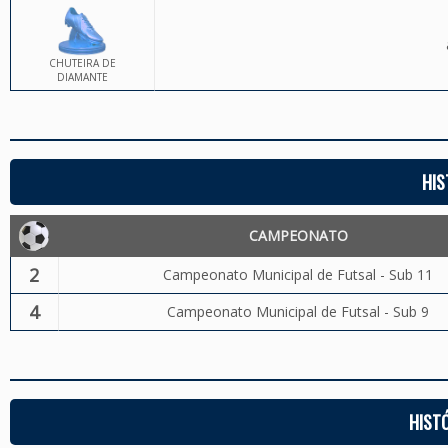
CHUTEIRA DE
DIAMANTE
HIS
CAMPEONATO
2
Campeonato Municipal de Futsal - Sub 11
4
Campeonato Municipal de Futsal - Sub 9
HIST