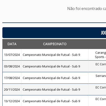
Não foi encontrado c
JO
DATA
CAMPEONATO
Carango
13/07/2024
Campeonato Municipal de Futsal - Sub 9
Sports -
EC Corr
03/08/2024
Campeonato Municipal de Futsal - Sub 9
Serrano
17/08/2024
Campeonato Municipal de Futsal - Sub 9
EC Corr
20/11/2024
Campeonato Municipal de Futsal - Sub 9
EC Corr
13/12/2024
Campeonato Municipal de Futsal - Sub 9