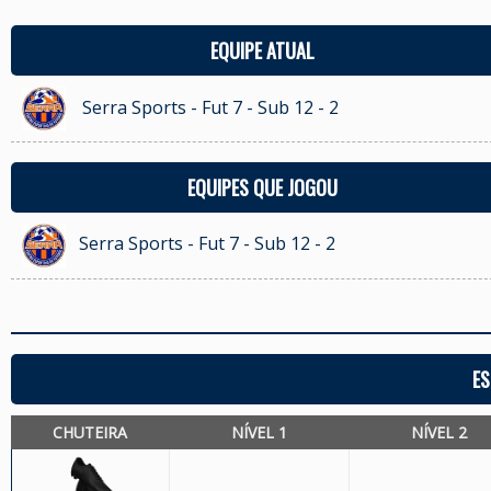
EQUIPE ATUAL
Serra Sports - Fut 7 - Sub 12 - 2
EQUIPES QUE JOGOU
Serra Sports - Fut 7 - Sub 12 - 2
ES
CHUTEIRA
NÍVEL 1
NÍVEL 2