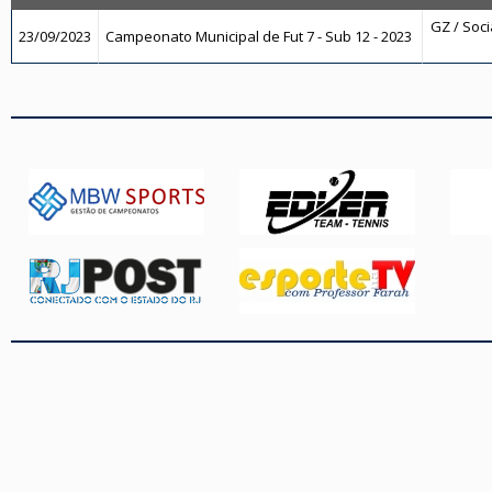
GZ / Socia
23/09/2023
Campeonato Municipal de Fut 7 - Sub 12 - 2023