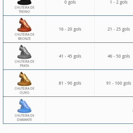
0 gols
1 - 2 gols
CHUTEIRA DE
TREINO
16 - 20 gols
21 - 25 gols
CHUTEIRA DE
BRONZE
41 - 45 gols
46 - 50 gols
CHUTEIRA DE
PRATA
81 - 90 gols
91 - 100 gols
CHUTEIRA DE
OURO
CHUTEIRA DE
DIAMANTE