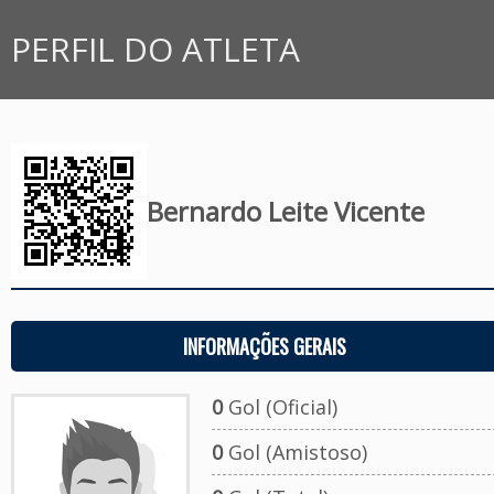
PERFIL DO ATLETA
Bernardo Leite Vicente
INFORMAÇÕES GERAIS
0
Gol (Oficial)
0
Gol (Amistoso)