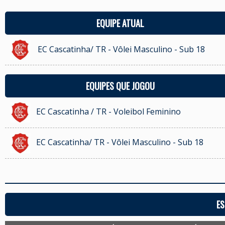
EQUIPE ATUAL
EC Cascatinha/ TR - Vôlei Masculino - Sub 18
EQUIPES QUE JOGOU
EC Cascatinha / TR - Voleibol Feminino
EC Cascatinha/ TR - Vôlei Masculino - Sub 18
ES