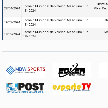
Institut
Torneio Municipal de Voleibol Masculino Sub
28/04/2024
Vôlei Petr
18 - 2024
Torneio Municipal de Voleibol Masculino Sub
I
19/05/2024
18 - 2024
Torneio Municipal de Voleibol Masculino Sub
MV
19/05/2024
18 - 2024