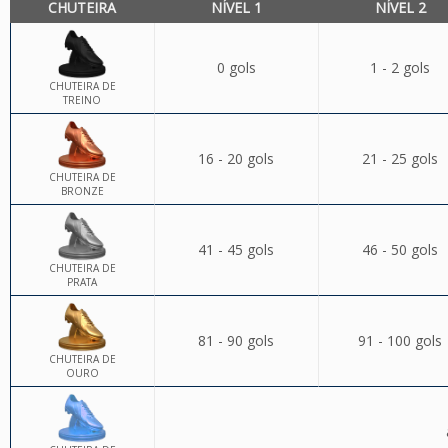
CHUTEIRA
NÍVEL 1
NÍVEL 2
0 gols
1 - 2 gols
CHUTEIRA DE
TREINO
16 - 20 gols
21 - 25 gols
CHUTEIRA DE
BRONZE
41 - 45 gols
46 - 50 gols
CHUTEIRA DE
PRATA
81 - 90 gols
91 - 100 gols
CHUTEIRA DE
OURO