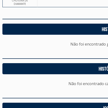
CHUTEIRA DE
DIAMANTE
HIS
Não foi encontrado
HIST
Não foi encontrado c