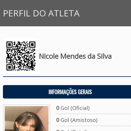
PERFIL DO ATLETA
Nicole Mendes da Silva
INFORMAÇÕES GERAIS
0
Gol (Oficial)
0
Gol (Amistoso)