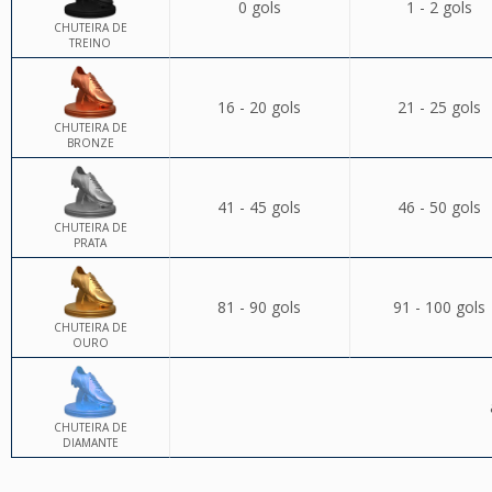
0 gols
1 - 2 gols
CHUTEIRA DE
TREINO
16 - 20 gols
21 - 25 gols
CHUTEIRA DE
BRONZE
41 - 45 gols
46 - 50 gols
CHUTEIRA DE
PRATA
81 - 90 gols
91 - 100 gols
CHUTEIRA DE
OURO
CHUTEIRA DE
DIAMANTE