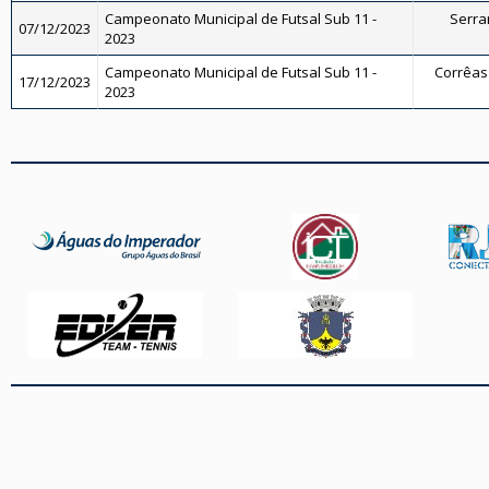
Campeonato Municipal de Futsal Sub 11 -
Serran
07/12/2023
2023
Campeonato Municipal de Futsal Sub 11 -
Corrêas 
17/12/2023
2023