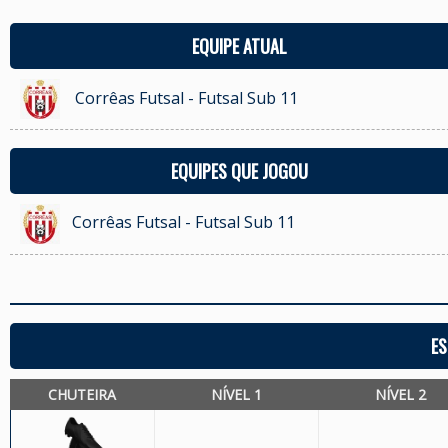
EQUIPE ATUAL
Corrêas Futsal - Futsal Sub 11
EQUIPES QUE JOGOU
Corrêas Futsal - Futsal Sub 11
ES
CHUTEIRA
NÍVEL 1
NÍVEL 2