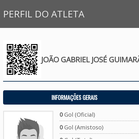
PERFIL DO ATLETA
JOÃO GABRIEL JOSÉ GUIMAR
INFORMAÇÕES GERAIS
0
Gol (Oficial)
0
Gol (Amistoso)