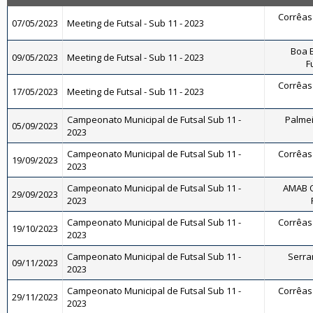
Corrêas 
07/05/2023
Meeting de Futsal - Sub 11 - 2023
Boa E
09/05/2023
Meeting de Futsal - Sub 11 - 2023
F
Corrêas 
17/05/2023
Meeting de Futsal - Sub 11 - 2023
Campeonato Municipal de Futsal Sub 11 -
Palmeir
05/09/2023
2023
Campeonato Municipal de Futsal Sub 11 -
Corrêas 
19/09/2023
2023
Campeonato Municipal de Futsal Sub 11 -
AMAB O
29/09/2023
2023
Campeonato Municipal de Futsal Sub 11 -
Corrêas 
19/10/2023
2023
Campeonato Municipal de Futsal Sub 11 -
Serran
09/11/2023
2023
Campeonato Municipal de Futsal Sub 11 -
Corrêas 
29/11/2023
2023