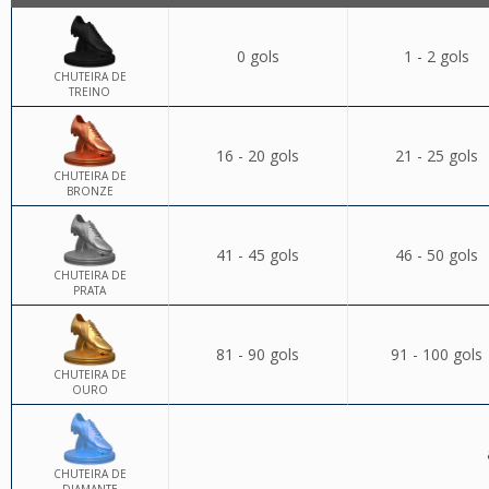
0 gols
1 - 2 gols
CHUTEIRA DE
TREINO
16 - 20 gols
21 - 25 gols
CHUTEIRA DE
BRONZE
41 - 45 gols
46 - 50 gols
CHUTEIRA DE
PRATA
81 - 90 gols
91 - 100 gols
CHUTEIRA DE
OURO
CHUTEIRA DE