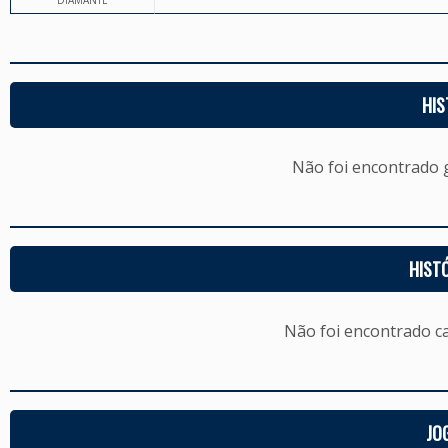
DIAMANTE
HIS
Não foi encontrado
HIST
Não foi encontrado c
JO