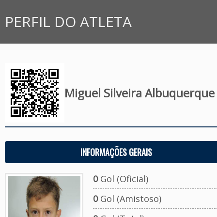
PERFIL DO ATLETA
Miguel Silveira Albuquerque
INFORMAÇÕES GERAIS
0
Gol (Oficial)
0
Gol (Amistoso)