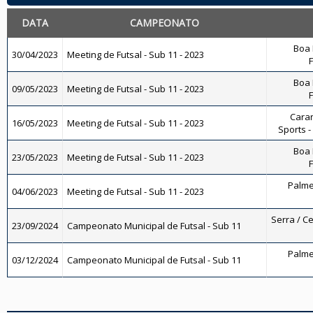
DATA
CAMPEONATO
Boa 
30/04/2023
Meeting de Futsal - Sub 11 - 2023
F
Boa 
09/05/2023
Meeting de Futsal - Sub 11 - 2023
F
Caran
16/05/2023
Meeting de Futsal - Sub 11 - 2023
Sports -
Boa 
23/05/2023
Meeting de Futsal - Sub 11 - 2023
F
Palmei
04/06/2023
Meeting de Futsal - Sub 11 - 2023
Serra / Ce
23/09/2024
Campeonato Municipal de Futsal - Sub 11
Palmei
03/12/2024
Campeonato Municipal de Futsal - Sub 11