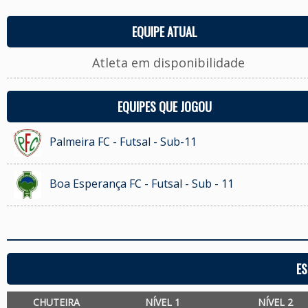
EQUIPE ATUAL
Atleta em disponibilidade
EQUIPES QUE JOGOU
Palmeira FC - Futsal - Sub-11
Boa Esperança FC - Futsal - Sub - 11
ES
CHUTEIRA
NÍVEL 1
NÍVEL 2