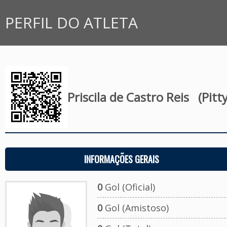
PERFIL DO ATLETA
Priscila de Castro Reis
(Pitty
INFORMAÇÕES GERAIS
0
Gol (Oficial)
0
Gol (Amistoso)