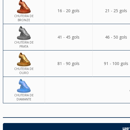
16 - 20 gols
21 - 25 gols
CHUTEIRA DE
BRONZE
41 - 45 gols
46 - 50 gols
CHUTEIRA DE
PRATA
81 - 90 gols
91 - 100 gols
CHUTEIRA DE
OURO
CHUTEIRA DE
DIAMANTE
HIS