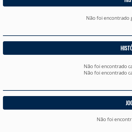
Não foi encontrado
HIST
Não foi encontrado c
Não foi encontrado c
JO
Não foi encont