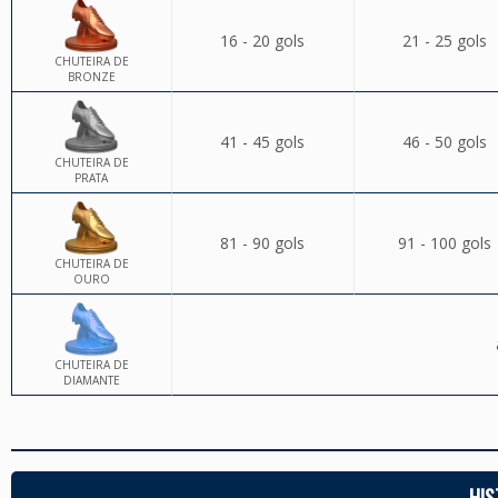
16 - 20 gols
21 - 25 gols
CHUTEIRA DE
BRONZE
41 - 45 gols
46 - 50 gols
CHUTEIRA DE
PRATA
81 - 90 gols
91 - 100 gols
CHUTEIRA DE
OURO
CHUTEIRA DE
DIAMANTE
HIS