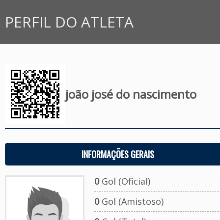
PERFIL DO ATLETA
joão josé do nascimento
INFORMAÇÕES GERAIS
0
Gol (Oficial)
0
Gol (Amistoso)