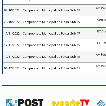
AM Ped
07/10/2022
Campeonato Municipal de Futsal Sub 17
Serran
20/10/2022
Campeonato Municipal de Futsal Sub 15
EC Cor
17/11/2022
Campeonato Municipal de Futsal Sub 17
EC Cor
17/11/2022
Campeonato Municipal de Futsal Sub 15
AM Ped
19/11/2022
Campeonato Municipal de Futsal Sub 15
AM Ped
01/12/2022
Campeonato Municipal de Futsal Sub 17