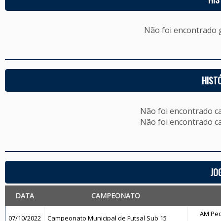
Não foi encontrado
HIST
Não foi encontrado c
Não foi encontrado c
JO
DATA
CAMPEONATO
AM Ped
07/10/2022
Campeonato Municipal de Futsal Sub 15