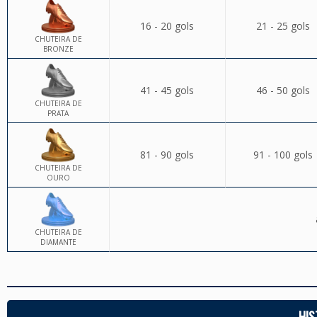
16 - 20 gols
21 - 25 gols
CHUTEIRA DE
BRONZE
41 - 45 gols
46 - 50 gols
CHUTEIRA DE
PRATA
81 - 90 gols
91 - 100 gols
CHUTEIRA DE
OURO
CHUTEIRA DE
DIAMANTE
HIS