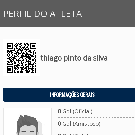
PERFIL DO ATLETA
thiago pinto da silva
INFORMAÇÕES GERAIS
0
Gol (Oficial)
0
Gol (Amistoso)