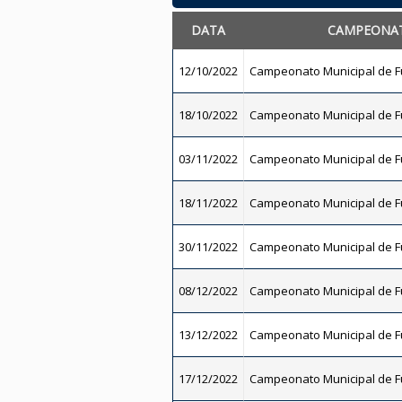
DATA
CAMPEONA
12/10/2022
Campeonato Municipal de Fu
18/10/2022
Campeonato Municipal de Fu
03/11/2022
Campeonato Municipal de Fu
18/11/2022
Campeonato Municipal de Fu
30/11/2022
Campeonato Municipal de Fu
08/12/2022
Campeonato Municipal de Fu
13/12/2022
Campeonato Municipal de Fu
17/12/2022
Campeonato Municipal de Fu