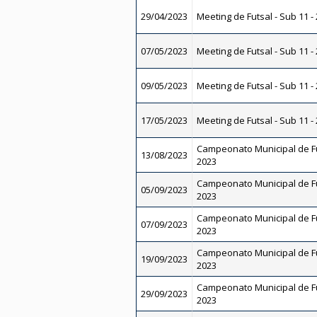
29/04/2023
Meeting de Futsal - Sub 11 -
07/05/2023
Meeting de Futsal - Sub 11 -
09/05/2023
Meeting de Futsal - Sub 11 -
17/05/2023
Meeting de Futsal - Sub 11 -
Campeonato Municipal de Fut
13/08/2023
2023
Campeonato Municipal de Fu
05/09/2023
2023
Campeonato Municipal de Fut
07/09/2023
2023
Campeonato Municipal de Fu
19/09/2023
2023
Campeonato Municipal de Fu
29/09/2023
2023