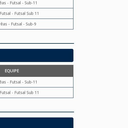
êas - Futsal - Sub-11
Futsal - Futsal Sub 11
êas - Futsal - Sub-9
EQUIPE
êas - Futsal - Sub-11
Futsal - Futsal Sub 11