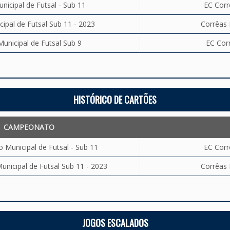
icipal de Futsal - Sub 11
EC Corr
pal de Futsal Sub 11 - 2023
Corrêas 
nicipal de Futsal Sub 9
EC Corr
HISTÓRICO DE CARTÕES
CAMPEONATO
Municipal de Futsal - Sub 11
EC Corr
nicipal de Futsal Sub 11 - 2023
Corrêas 
JOGOS ESCALADOS