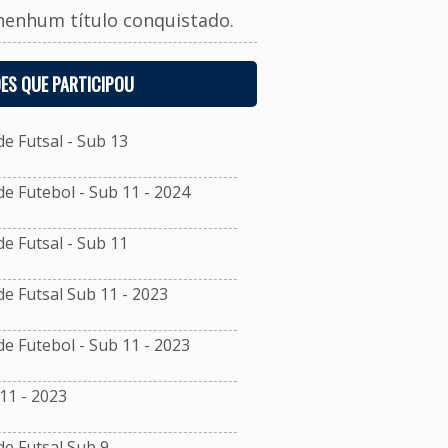
nenhum título conquistado.
ES QUE PARTICIPOU
 Futsal - Sub 13
 Futebol - Sub 11 - 2024
 Futsal - Sub 11
 Futsal Sub 11 - 2023
 Futebol - Sub 11 - 2023
11 - 2023
e Futsal Sub 9