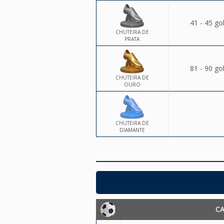
41 - 45 go
CHUTEIRA DE
PRATA
81 - 90 go
CHUTEIRA DE
OURO
CHUTEIRA DE
DIAMANTE
C