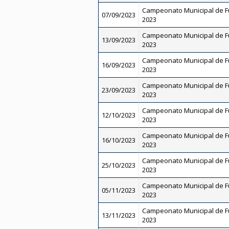
Campeonato Municipal de Fut
07/09/2023
2023
Campeonato Municipal de Fu
13/09/2023
2023
Campeonato Municipal de Fu
16/09/2023
2023
Campeonato Municipal de Fu
23/09/2023
2023
Campeonato Municipal de Fut
12/10/2023
2023
Campeonato Municipal de Fu
16/10/2023
2023
Campeonato Municipal de Fu
25/10/2023
2023
Campeonato Municipal de Fut
05/11/2023
2023
Campeonato Municipal de Fu
13/11/2023
2023