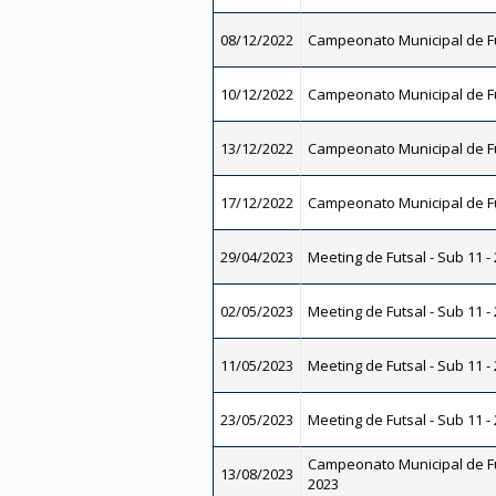
08/12/2022
Campeonato Municipal de Fu
10/12/2022
Campeonato Municipal de Fu
13/12/2022
Campeonato Municipal de Fu
17/12/2022
Campeonato Municipal de Fu
29/04/2023
Meeting de Futsal - Sub 11 -
02/05/2023
Meeting de Futsal - Sub 11 -
11/05/2023
Meeting de Futsal - Sub 11 -
23/05/2023
Meeting de Futsal - Sub 11 -
Campeonato Municipal de Fut
13/08/2023
2023