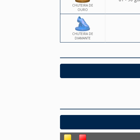
CHUTEIRA DE
OURO
CHUTEIRA DE
DIAMANTE