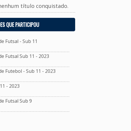
nenhum título conquistado.
ES QUE PARTICIPOU
 Futsal - Sub 11
 Futsal Sub 11 - 2023
 Futebol - Sub 11 - 2023
11 - 2023
e Futsal Sub 9