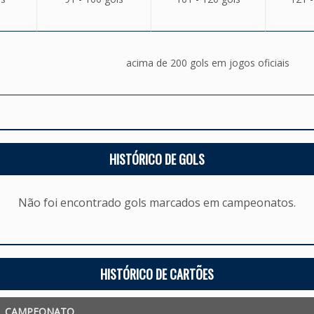
acima de 200 gols em jogos oficiais
HISTÓRICO DE GOLS
Não foi encontrado gols marcados em campeonatos.
HISTÓRICO DE CARTÕES
CAMPEONATO