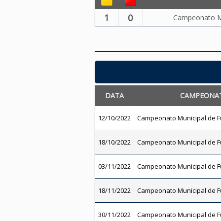
1
0
Campeonato Mu
DATA
CAMPEONA
12/10/2022
Campeonato Municipal de Fu
18/10/2022
Campeonato Municipal de Fu
03/11/2022
Campeonato Municipal de Fu
18/11/2022
Campeonato Municipal de Fu
30/11/2022
Campeonato Municipal de Fu