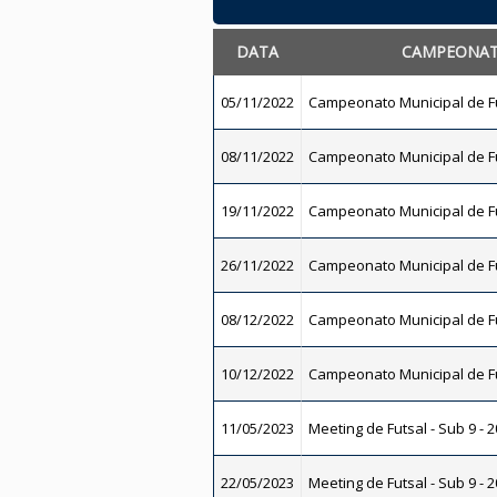
DATA
CAMPEONA
05/11/2022
Campeonato Municipal de Fu
08/11/2022
Campeonato Municipal de Fu
19/11/2022
Campeonato Municipal de Fu
26/11/2022
Campeonato Municipal de Fu
08/12/2022
Campeonato Municipal de Fu
10/12/2022
Campeonato Municipal de Fu
11/05/2023
Meeting de Futsal - Sub 9 - 
22/05/2023
Meeting de Futsal - Sub 9 - 