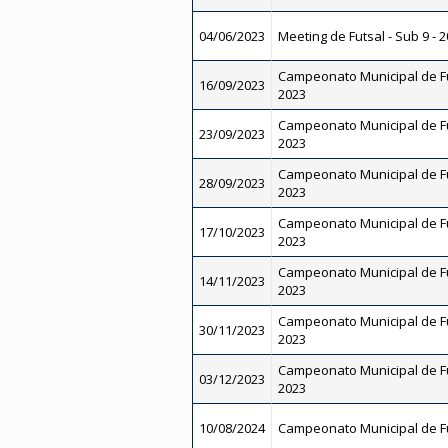
04/06/2023
Meeting de Futsal - Sub 9 - 
Campeonato Municipal de Fu
16/09/2023
2023
Campeonato Municipal de Fu
23/09/2023
2023
Campeonato Municipal de Fu
28/09/2023
2023
Campeonato Municipal de Fu
17/10/2023
2023
Campeonato Municipal de Fu
14/11/2023
2023
Campeonato Municipal de Fu
30/11/2023
2023
Campeonato Municipal de Fu
03/12/2023
2023
10/08/2024
Campeonato Municipal de Fu