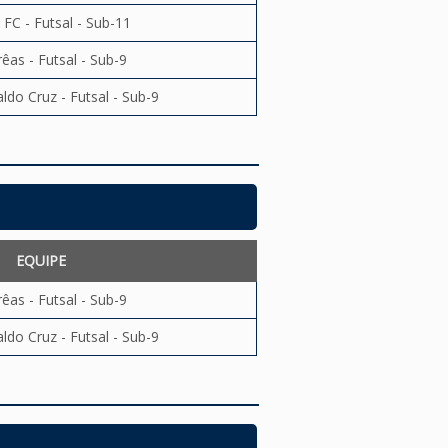
 FC - Futsal - Sub-11
êas - Futsal - Sub-9
o Cruz - Futsal - Sub-9
EQUIPE
êas - Futsal - Sub-9
o Cruz - Futsal - Sub-9