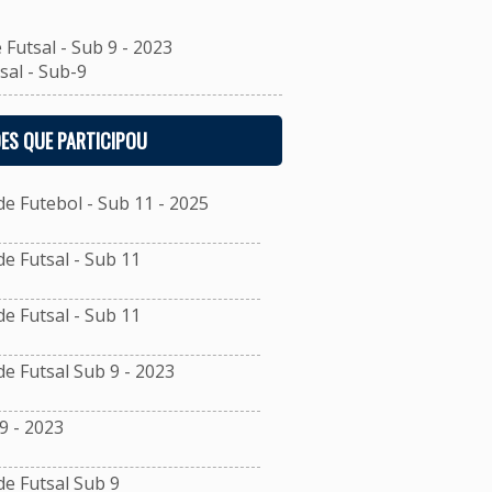
utsal - Sub 9 - 2023
al - Sub-9
ES QUE PARTICIPOU
 Futebol - Sub 11 - 2025
 Futsal - Sub 11
 Futsal - Sub 11
 Futsal Sub 9 - 2023
9 - 2023
e Futsal Sub 9