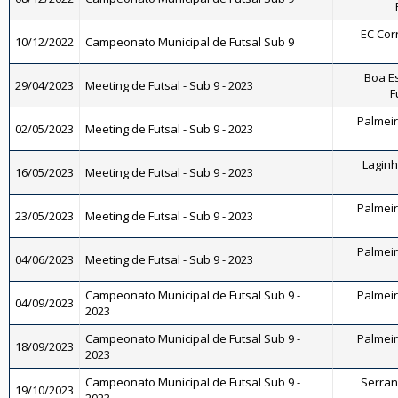
EC Corr
10/12/2022
Campeonato Municipal de Futsal Sub 9
Boa E
29/04/2023
Meeting de Futsal - Sub 9 - 2023
F
Palmeira
02/05/2023
Meeting de Futsal - Sub 9 - 2023
Laginha
16/05/2023
Meeting de Futsal - Sub 9 - 2023
Palmeira
23/05/2023
Meeting de Futsal - Sub 9 - 2023
Palmeira
04/06/2023
Meeting de Futsal - Sub 9 - 2023
Campeonato Municipal de Futsal Sub 9 -
Palmeira
04/09/2023
2023
Campeonato Municipal de Futsal Sub 9 -
Palmeira
18/09/2023
2023
Campeonato Municipal de Futsal Sub 9 -
Serrano
19/10/2023