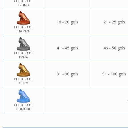
CHUTEIRA DE
TREINO
16 - 20 gols
21 - 25 gols
CHUTEIRA DE
BRONZE
41 - 45 gols
46 - 50 gols
CHUTEIRA DE
PRATA
81 - 90 gols
91 - 100 gols
CHUTEIRA DE
OURO
CHUTEIRA DE
DIAMANTE