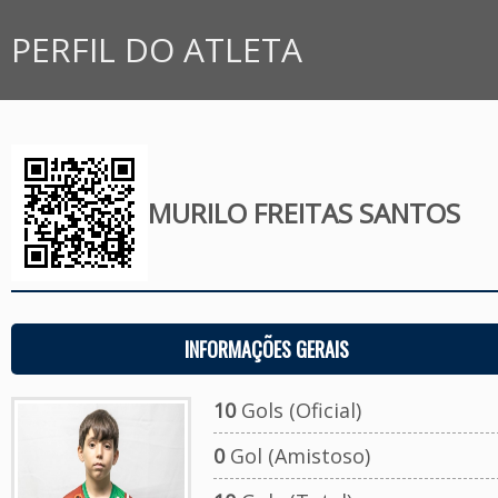
PERFIL DO ATLETA
MURILO FREITAS SANTOS
INFORMAÇÕES GERAIS
10
Gols (Oficial)
0
Gol (Amistoso)