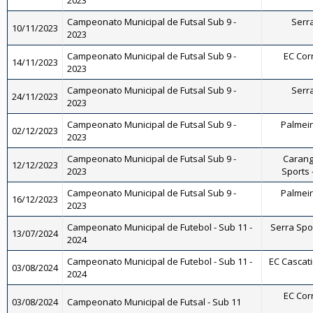
2023
Campeonato Municipal de Futsal Sub 9 -
Serra
10/11/2023
2023
Campeonato Municipal de Futsal Sub 9 -
EC Corr
14/11/2023
2023
Campeonato Municipal de Futsal Sub 9 -
Serra
24/11/2023
2023
Campeonato Municipal de Futsal Sub 9 -
Palmeira
02/12/2023
2023
Campeonato Municipal de Futsal Sub 9 -
Carang
12/12/2023
2023
Sports 
Campeonato Municipal de Futsal Sub 9 -
Palmeira
16/12/2023
2023
Campeonato Municipal de Futebol - Sub 11 -
Serra Spor
13/07/2024
2024
Campeonato Municipal de Futebol - Sub 11 -
EC Cascati
03/08/2024
2024
EC Corr
03/08/2024
Campeonato Municipal de Futsal - Sub 11