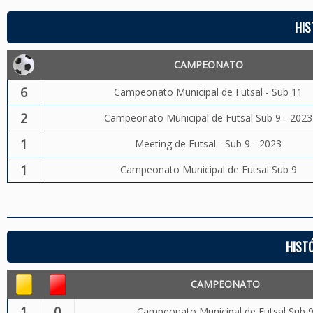
HIS
CAMPEONATO
6
Campeonato Municipal de Futsal - Sub 11
2
Campeonato Municipal de Futsal Sub 9 - 2023
1
Meeting de Futsal - Sub 9 - 2023
1
Campeonato Municipal de Futsal Sub 9
HIST
CAMPEONATO
1
0
Campeonato Municipal de Futsal Sub 