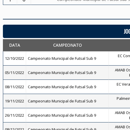
JO
DATA
CAMPEONATO
EC Corr
12/10/2022
Campeonato Municipal de Futsal Sub 9
AMAB Os
05/11/2022
Campeonato Municipal de Futsal Sub 9
EC Vera
08/11/2022
Campeonato Municipal de Futsal Sub 9
Palmeira
19/11/2022
Campeonato Municipal de Futsal Sub 9
AMAB Os
26/11/2022
Campeonato Municipal de Futsal Sub 9
AMAB Os
08/12/2022
Campeonato Municipal de Futsal Sub 9