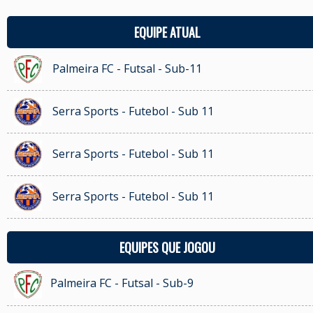
EQUIPE ATUAL
Palmeira FC - Futsal - Sub-11
Serra Sports - Futebol - Sub 11
Serra Sports - Futebol - Sub 11
Serra Sports - Futebol - Sub 11
EQUIPES QUE JOGOU
Palmeira FC - Futsal - Sub-9