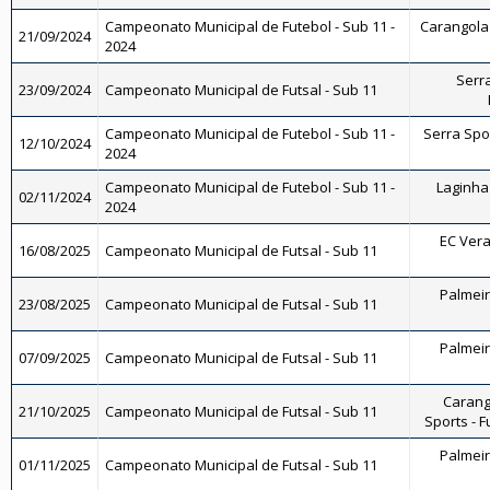
Campeonato Municipal de Futebol - Sub 11 -
Carangola 
21/09/2024
2024
Serra
23/09/2024
Campeonato Municipal de Futsal - Sub 11
Campeonato Municipal de Futebol - Sub 11 -
Serra Spor
12/10/2024
2024
Campeonato Municipal de Futebol - Sub 11 -
Laginha 
02/11/2024
2024
EC Vera
16/08/2025
Campeonato Municipal de Futsal - Sub 11
Palmeira
23/08/2025
Campeonato Municipal de Futsal - Sub 11
Palmeira
07/09/2025
Campeonato Municipal de Futsal - Sub 11
Carang
21/10/2025
Campeonato Municipal de Futsal - Sub 11
Sports - F
Palmeira
01/11/2025
Campeonato Municipal de Futsal - Sub 11