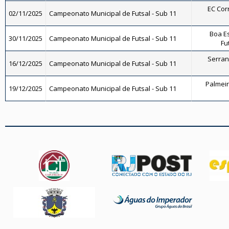
EC Corr
02/11/2025
Campeonato Municipal de Futsal - Sub 11
Boa E
30/11/2025
Campeonato Municipal de Futsal - Sub 11
Fu
Serrano
16/12/2025
Campeonato Municipal de Futsal - Sub 11
Palmeira
19/12/2025
Campeonato Municipal de Futsal - Sub 11