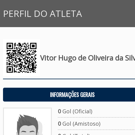
PERFIL DO ATLETA
Vitor Hugo de Oliveira da Sil
INFORMAÇÕES GERAIS
0
Gol (Oficial)
0
Gol (Amistoso)