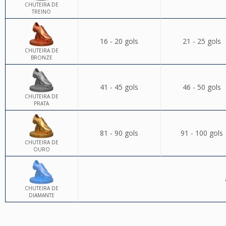
CHUTEIRA DE
TREINO
16 - 20 gols
21 - 25 gols
CHUTEIRA DE
BRONZE
41 - 45 gols
46 - 50 gols
CHUTEIRA DE
PRATA
81 - 90 gols
91 - 100 gols
CHUTEIRA DE
OURO
CHUTEIRA DE
DIAMANTE