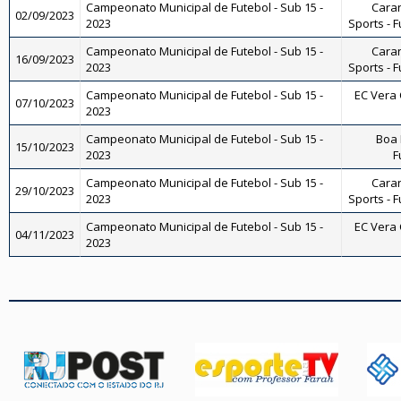
Campeonato Municipal de Futebol - Sub 15 -
Caran
02/09/2023
2023
Sports - F
Campeonato Municipal de Futebol - Sub 15 -
Caran
16/09/2023
2023
Sports - F
Campeonato Municipal de Futebol - Sub 15 -
EC Vera C
07/10/2023
2023
Campeonato Municipal de Futebol - Sub 15 -
Boa 
15/10/2023
2023
F
Campeonato Municipal de Futebol - Sub 15 -
Caran
29/10/2023
2023
Sports - F
Campeonato Municipal de Futebol - Sub 15 -
EC Vera C
04/11/2023
2023