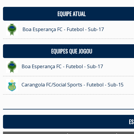
EQUIPE ATUAL
Boa Esperança FC - Futebol - Sub-17
EQUIPES QUE JOGOU
Boa Esperança FC - Futebol - Sub-17
Carangola FC/Social Sports - Futebol - Sub-15
ES