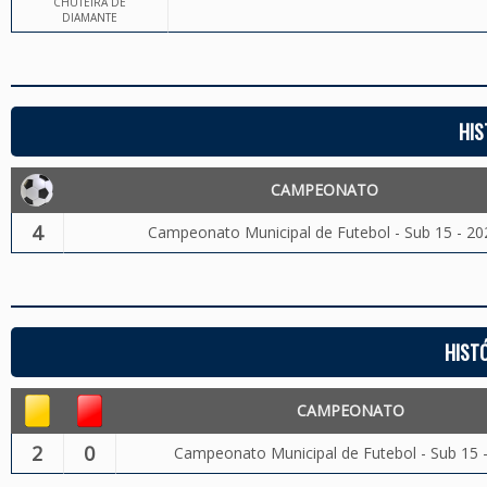
CHUTEIRA DE
DIAMANTE
HIS
CAMPEONATO
4
Campeonato Municipal de Futebol - Sub 15 - 20
HIST
CAMPEONATO
2
0
Campeonato Municipal de Futebol - Sub 15 