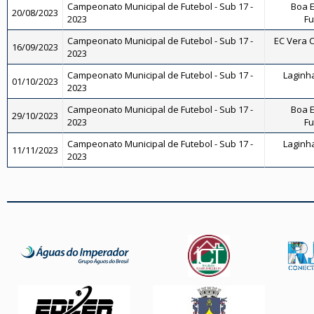
Campeonato Municipal de Futebol - Sub 17 -
Boa E
20/08/2023
2023
Fu
Campeonato Municipal de Futebol - Sub 17 -
EC Vera C
16/09/2023
2023
Campeonato Municipal de Futebol - Sub 17 -
Laginha
01/10/2023
2023
Campeonato Municipal de Futebol - Sub 17 -
Boa E
29/10/2023
2023
Fu
Campeonato Municipal de Futebol - Sub 17 -
Laginha
11/11/2023
2023