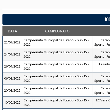
JO
DATA
CAMPEONATO
Campeonato Municipal de Futebol - Sub 15 -
Carang
22/07/2022
2022
Sports - F
Campeonato Municipal de Futebol - Sub 15 -
Carang
24/07/2022
2022
Sports - F
Campeonato Municipal de Futebol - Sub 15 -
Laginha
26/07/2022
2022
Campeonato Municipal de Futebol - Sub 15 -
Carang
06/08/2022
2022
Sports - F
Campeonato Municipal de Futebol - Sub 15 -
Carang
20/08/2022
2022
Sports - F
Campeonato Municipal de Futebol - Sub 15 -
EC Vera C
10/09/2022
2022