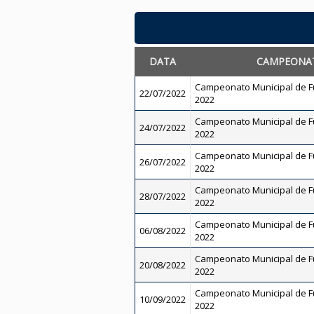
DATA
CAMPEONA
Campeonato Municipal de Fut
22/07/2022
2022
Campeonato Municipal de Fut
24/07/2022
2022
Campeonato Municipal de Fut
26/07/2022
2022
Campeonato Municipal de Fut
28/07/2022
2022
Campeonato Municipal de Fut
06/08/2022
2022
Campeonato Municipal de Fut
20/08/2022
2022
Campeonato Municipal de Fut
10/09/2022
2022