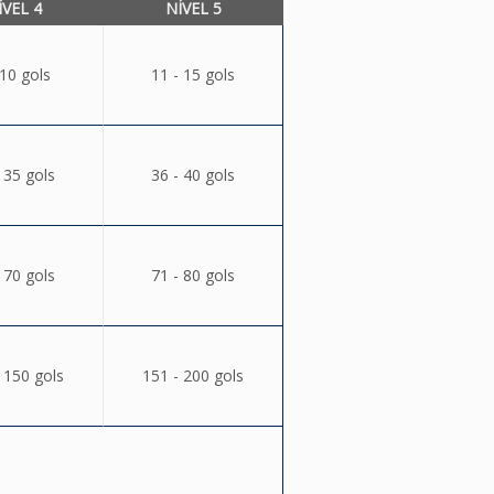
ÍVEL 4
NÍVEL 5
 10 gols
11 - 15 gols
 35 gols
36 - 40 gols
 70 gols
71 - 80 gols
 150 gols
151 - 200 gols