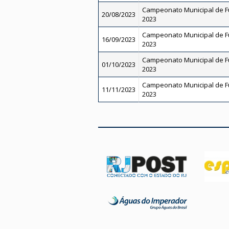
Campeonato Municipal de Fut
20/08/2023
2023
Campeonato Municipal de Fut
16/09/2023
2023
Campeonato Municipal de Fut
01/10/2023
2023
Campeonato Municipal de Fut
11/11/2023
2023