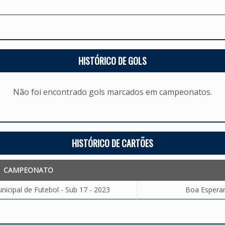
HISTÓRICO DE GOLS
Não foi encontrado gols marcados em campeonatos.
HISTÓRICO DE CARTÕES
CAMPEONATO
cipal de Futebol - Sub 17 - 2023
Boa Esperan