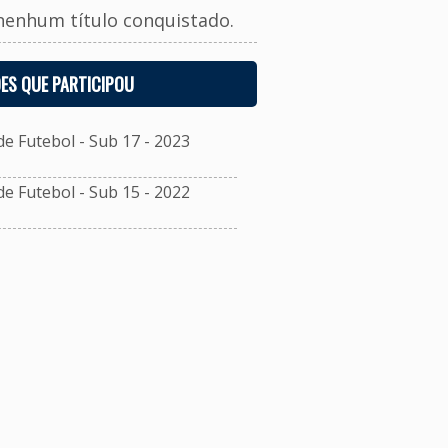
nenhum título conquistado.
ES QUE PARTICIPOU
 Futebol - Sub 17 - 2023
 Futebol - Sub 15 - 2022