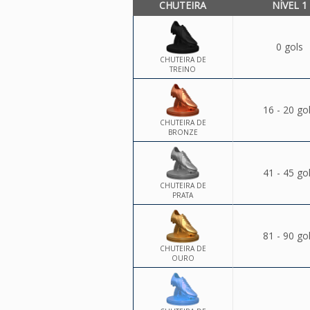
CHUTEIRA
NÍVEL 1
0 gols
CHUTEIRA DE
TREINO
16 - 20 go
CHUTEIRA DE
BRONZE
41 - 45 go
CHUTEIRA DE
PRATA
81 - 90 go
CHUTEIRA DE
OURO