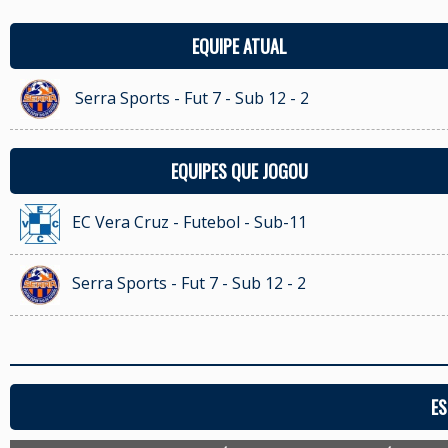
EQUIPE ATUAL
Serra Sports - Fut 7 - Sub 12 - 2
EQUIPES QUE JOGOU
EC Vera Cruz - Futebol - Sub-11
Serra Sports - Fut 7 - Sub 12 - 2
ES