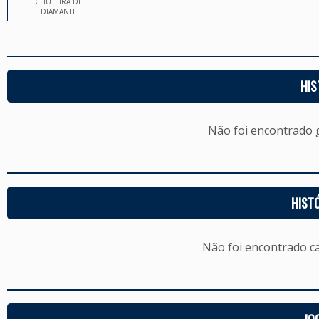
CHUTEIRA DE
DIAMANTE
HIS
Não foi encontrado
HIST
Não foi encontrado c