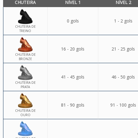
CHUTEIRA
NÍVEL 1
NÍVEL 2
0 gols
1 - 2 gols
CHUTEIRA DE
TREINO
16 - 20 gols
21 - 25 gols
CHUTEIRA DE
BRONZE
41 - 45 gols
46 - 50 gols
CHUTEIRA DE
PRATA
81 - 90 gols
91 - 100 gols
CHUTEIRA DE
OURO