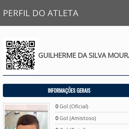
PERFIL DO ATLETA
GUILHERME DA SILVA MOUR
INFORMAÇÕES GERAIS
0
Gol (Oficial)
0
Gol (Amistoso)