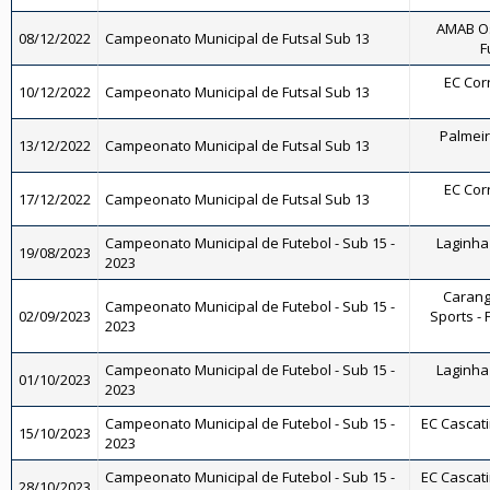
AMAB Os
08/12/2022
Campeonato Municipal de Futsal Sub 13
F
EC Corr
10/12/2022
Campeonato Municipal de Futsal Sub 13
Palmeira
13/12/2022
Campeonato Municipal de Futsal Sub 13
EC Corr
17/12/2022
Campeonato Municipal de Futsal Sub 13
Campeonato Municipal de Futebol - Sub 15 -
Laginha 
19/08/2023
2023
Carang
Campeonato Municipal de Futebol - Sub 15 -
02/09/2023
Sports - 
2023
Campeonato Municipal de Futebol - Sub 15 -
Laginha 
01/10/2023
2023
Campeonato Municipal de Futebol - Sub 15 -
EC Cascati
15/10/2023
2023
Campeonato Municipal de Futebol - Sub 15 -
EC Cascati
28/10/2023