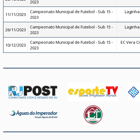
2023
Campeonato Municipal de Futebol - Sub 15 -
Laginha 
11/11/2023
2023
Campeonato Municipal de Futebol - Sub 15 -
Laginha 
26/11/2023
2023
Campeonato Municipal de Futebol - Sub 15 -
EC Vera Cr
10/12/2023
2023