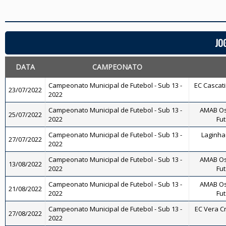
JO
DATA
CAMPEONATO
Campeonato Municipal de Futebol - Sub 13 -
EC Cascati
23/07/2022
2022
Campeonato Municipal de Futebol - Sub 13 -
AMAB Os
25/07/2022
2022
Fut
Campeonato Municipal de Futebol - Sub 13 -
Laginha 
27/07/2022
2022
Campeonato Municipal de Futebol - Sub 13 -
AMAB Os
13/08/2022
2022
Fut
Campeonato Municipal de Futebol - Sub 13 -
AMAB Os
21/08/2022
2022
Fut
Campeonato Municipal de Futebol - Sub 13 -
EC Vera Cr
27/08/2022
2022