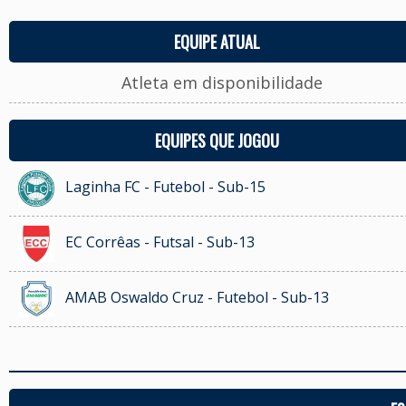
EQUIPE ATUAL
Atleta em disponibilidade
EQUIPES QUE JOGOU
Laginha FC - Futebol - Sub-15
EC Corrêas - Futsal - Sub-13
AMAB Oswaldo Cruz - Futebol - Sub-13