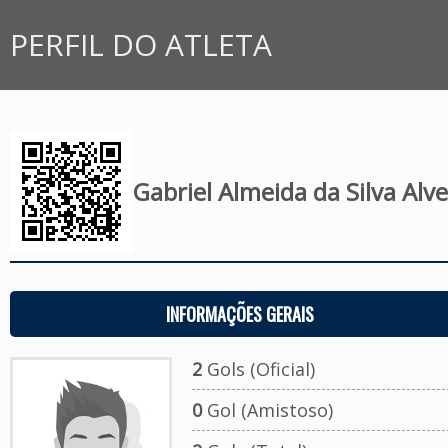
PERFIL DO ATLETA
Gabriel Almeida da Silva Alve
INFORMAÇÕES GERAIS
2
Gols (Oficial)
0
Gol (Amistoso)