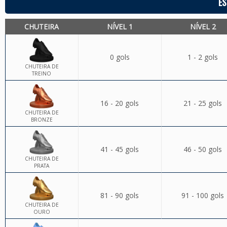
ES
CHUTEIRA
NÍVEL 1
NÍVEL 2
0 gols
1 - 2 gols
CHUTEIRA DE
TREINO
16 - 20 gols
21 - 25 gols
CHUTEIRA DE
BRONZE
41 - 45 gols
46 - 50 gols
CHUTEIRA DE
PRATA
81 - 90 gols
91 - 100 gols
CHUTEIRA DE
OURO