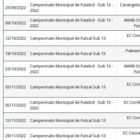
Campeonato Municipal de Futebol - Sub 13 -
Carangola 
25/09/2022
2022
Campeonato Municipal de Futebol - Sub 13 -
AMAB Os
09/10/2022
2022
Fut
EC Corr
12/10/2022
Campeonato Municipal de Futsal Sub 13
Palmeira
18/10/2022
Campeonato Municipal de Futsal Sub 13
Campeonato Municipal de Futebol - Sub 13 -
AMAB Os
23/10/2022
2022
Fut
EC Corr
03/11/2022
Campeonato Municipal de Futsal Sub 13
Campeonato Municipal de Futebol - Sub 13 -
EC Corrê
05/11/2022
2022
EC Corr
12/11/2022
Campeonato Municipal de Futsal Sub 13
EC Cascat
29/11/2022
Campeonato Municipal de Futsal Sub 13