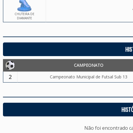
CHUTEIRA DE
DIAMANTE
HIS
CAMPEONATO
2
Campeonato Municipal de Futsal Sub 13
HIST
Não foi encontrado c