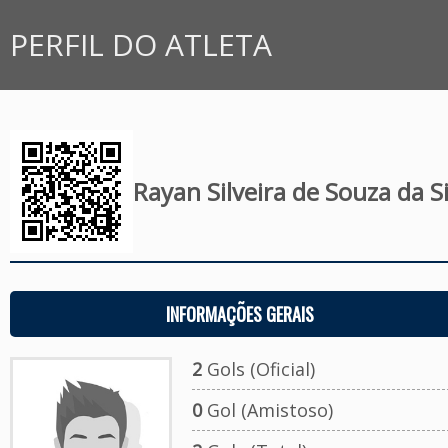
PERFIL DO ATLETA
Rayan Silveira de Souza da Si
INFORMAÇÕES GERAIS
2
Gols (Oficial)
0
Gol (Amistoso)