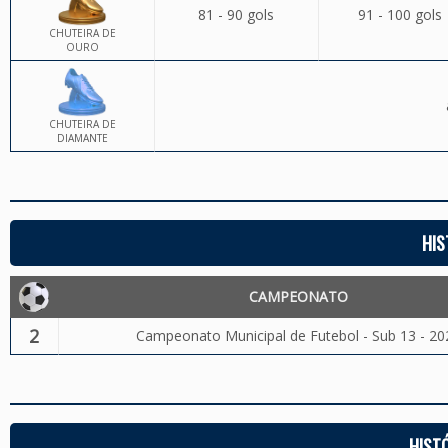
81 - 90 gols
91 - 100 gols
CHUTEIRA DE
OURO
CHUTEIRA DE
DIAMANTE
HIS
CAMPEONATO
2
Campeonato Municipal de Futebol - Sub 13 - 20
HIST