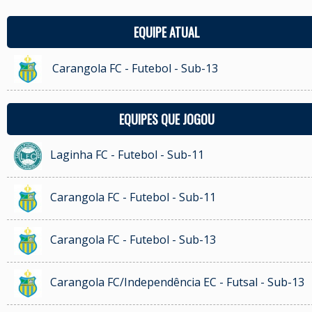
EQUIPE ATUAL
Carangola FC - Futebol - Sub-13
EQUIPES QUE JOGOU
Laginha FC - Futebol - Sub-11
Carangola FC - Futebol - Sub-11
Carangola FC - Futebol - Sub-13
Carangola FC/Independência EC - Futsal - Sub-13