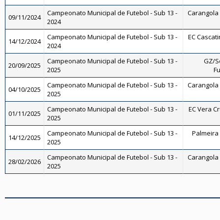
Campeonato Municipal de Futebol - Sub 13 -
Carangola F
09/11/2024
2024
Campeonato Municipal de Futebol - Sub 13 -
EC Cascati
14/12/2024
2024
Campeonato Municipal de Futebol - Sub 13 -
GZ/So
20/09/2025
2025
Fu
Campeonato Municipal de Futebol - Sub 13 -
Carangola F
04/10/2025
2025
Campeonato Municipal de Futebol - Sub 13 -
EC Vera Cru
01/11/2025
2025
Campeonato Municipal de Futebol - Sub 13 -
Palmeira 
14/12/2025
2025
Campeonato Municipal de Futebol - Sub 13 -
Carangola F
28/02/2026
2025