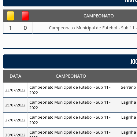
CAMPEONATO
1
0
Campeonato Municipal de Futebol - Sub 11 
JO
DATA
CAMPEONATO
Campeonato Municipal de Futebol - Sub 11 -
Serrano F
23/07/2022
2022
Campeonato Municipal de Futebol - Sub 11 -
Laginha 
25/07/2022
2022
Campeonato Municipal de Futebol - Sub 11 -
Laginha 
27/07/2022
2022
Campeonato Municipal de Futebol - Sub 11 -
Laginha 
30/07/2022