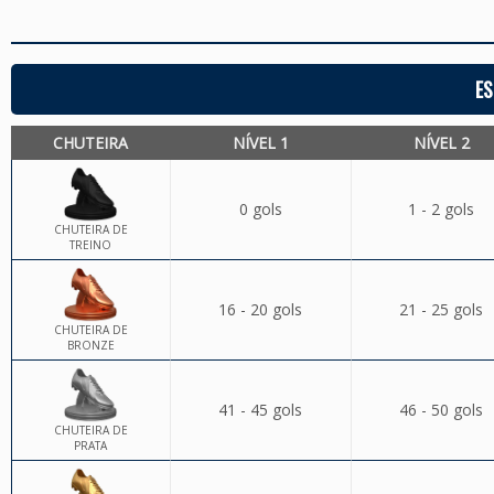
ES
CHUTEIRA
NÍVEL 1
NÍVEL 2
0 gols
1 - 2 gols
CHUTEIRA DE
TREINO
16 - 20 gols
21 - 25 gols
CHUTEIRA DE
BRONZE
41 - 45 gols
46 - 50 gols
CHUTEIRA DE
PRATA