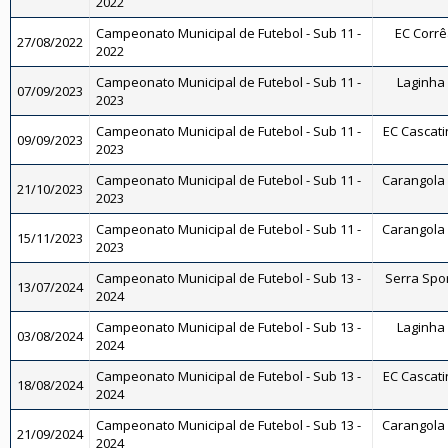
2022
Campeonato Municipal de Futebol - Sub 11 -
EC Corrêa
27/08/2022
2022
Campeonato Municipal de Futebol - Sub 11 -
Laginha 
07/09/2023
2023
Campeonato Municipal de Futebol - Sub 11 -
EC Cascati
09/09/2023
2023
Campeonato Municipal de Futebol - Sub 11 -
Carangola F
21/10/2023
2023
Campeonato Municipal de Futebol - Sub 11 -
Carangola F
15/11/2023
2023
Campeonato Municipal de Futebol - Sub 13 -
Serra Spor
13/07/2024
2024
Campeonato Municipal de Futebol - Sub 13 -
Laginha 
03/08/2024
2024
Campeonato Municipal de Futebol - Sub 13 -
EC Cascati
18/08/2024
2024
Campeonato Municipal de Futebol - Sub 13 -
Carangola F
21/09/2024
2024