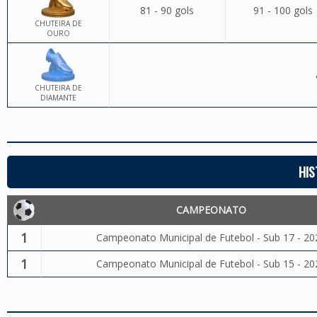
81 - 90 gols
91 - 100 gols
CHUTEIRA DE
OURO
CHUTEIRA DE
DIAMANTE
HIS
CAMPEONATO
1
Campeonato Municipal de Futebol - Sub 17 - 20
1
Campeonato Municipal de Futebol - Sub 15 - 20