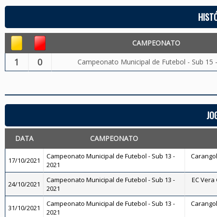
HIST
CAMPEONATO
1
0
Campeonato Municipal de Futebol - Sub 15 
JO
DATA
CAMPEONATO
Campeonato Municipal de Futebol - Sub 13 -
Carangola
17/10/2021
2021
Campeonato Municipal de Futebol - Sub 13 -
EC Vera C
24/10/2021
2021
Campeonato Municipal de Futebol - Sub 13 -
Carangola
31/10/2021
2021