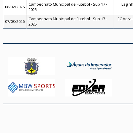
Campeonato Municipal de Futebol - Sub 17 -
Laginh
08/02/2026
2025
Campeonato Municipal de Futebol - Sub 17 -
EC Vera C
07/03/2026
2025