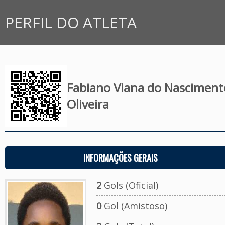
PERFIL DO ATLETA
Fabiano Viana do Nasciment
Oliveira
INFORMAÇÕES GERAIS
2
Gols (Oficial)
0
Gol (Amistoso)