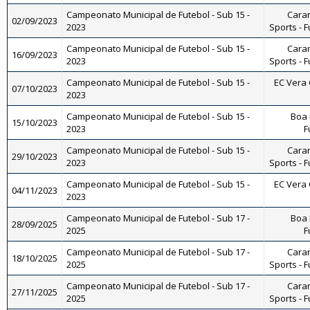
Campeonato Municipal de Futebol - Sub 15 -
Caran
02/09/2023
2023
Sports - F
Campeonato Municipal de Futebol - Sub 15 -
Caran
16/09/2023
2023
Sports - F
Campeonato Municipal de Futebol - Sub 15 -
EC Vera C
07/10/2023
2023
Campeonato Municipal de Futebol - Sub 15 -
Boa 
15/10/2023
2023
F
Campeonato Municipal de Futebol - Sub 15 -
Caran
29/10/2023
2023
Sports - F
Campeonato Municipal de Futebol - Sub 15 -
EC Vera C
04/11/2023
2023
Campeonato Municipal de Futebol - Sub 17 -
Boa 
28/09/2025
2025
F
Campeonato Municipal de Futebol - Sub 17 -
Caran
18/10/2025
2025
Sports - F
Campeonato Municipal de Futebol - Sub 17 -
Caran
27/11/2025
2025
Sports - F