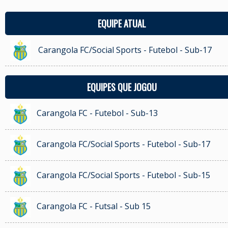
EQUIPE ATUAL
Carangola FC/Social Sports - Futebol - Sub-17
EQUIPES QUE JOGOU
Carangola FC - Futebol - Sub-13
Carangola FC/Social Sports - Futebol - Sub-17
Carangola FC/Social Sports - Futebol - Sub-15
Carangola FC - Futsal - Sub 15