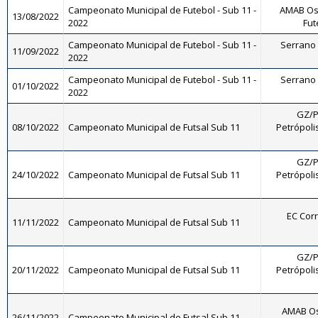
Campeonato Municipal de Futebol - Sub 11 -
AMAB Os
13/08/2022
2022
Fut
Campeonato Municipal de Futebol - Sub 11 -
Serrano F
11/09/2022
2022
Campeonato Municipal de Futebol - Sub 11 -
Serrano F
01/10/2022
2022
GZ/P
08/10/2022
Campeonato Municipal de Futsal Sub 11
Petrópolis
GZ/P
24/10/2022
Campeonato Municipal de Futsal Sub 11
Petrópolis
EC Corr
11/11/2022
Campeonato Municipal de Futsal Sub 11
GZ/P
20/11/2022
Campeonato Municipal de Futsal Sub 11
Petrópolis
AMAB Os
26/11/2022
Campeonato Municipal de Futsal Sub 11