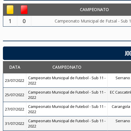
CAMPEONATO
1
0
Campeonato Municipal de Futsal - Sub 
JO
DATA
CAMPEONATO
Campeonato Municipal de Futebol - Sub 11 -
Serrano F
23/07/2022
2022
Campeonato Municipal de Futebol - Sub 11 -
EC Cascatinh
25/07/2022
2022
Campeonato Municipal de Futebol - Sub 11 -
Carangola F
27/07/2022
2022
Campeonato Municipal de Futebol - Sub 11 -
Serrano F
31/07/2022
2022