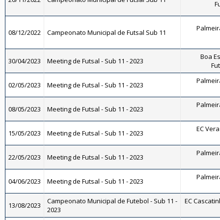
F
Palmeira
08/12/2022
Campeonato Municipal de Futsal Sub 11
Boa Es
30/04/2023
Meeting de Futsal - Sub 11 - 2023
Fut
Palmeira
02/05/2023
Meeting de Futsal - Sub 11 - 2023
Palmeira
08/05/2023
Meeting de Futsal - Sub 11 - 2023
EC Vera 
15/05/2023
Meeting de Futsal - Sub 11 - 2023
Palmeira
22/05/2023
Meeting de Futsal - Sub 11 - 2023
Palmeira
04/06/2023
Meeting de Futsal - Sub 11 - 2023
Campeonato Municipal de Futebol - Sub 11 -
EC Cascatinh
13/08/2023
2023