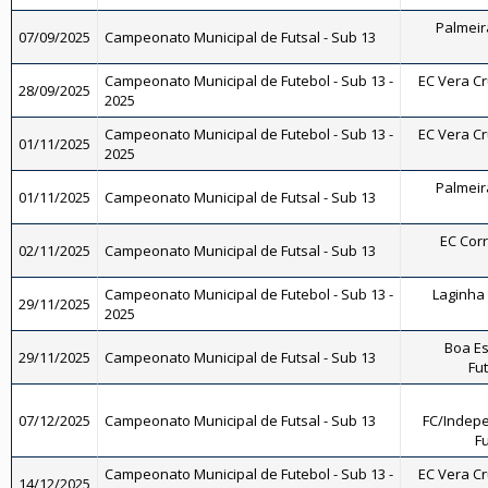
Palmeira
07/09/2025
Campeonato Municipal de Futsal - Sub 13
Campeonato Municipal de Futebol - Sub 13 -
EC Vera Cru
28/09/2025
2025
Campeonato Municipal de Futebol - Sub 13 -
EC Vera Cru
01/11/2025
2025
Palmeira
01/11/2025
Campeonato Municipal de Futsal - Sub 13
EC Corr
02/11/2025
Campeonato Municipal de Futsal - Sub 13
Campeonato Municipal de Futebol - Sub 13 -
Laginha 
29/11/2025
2025
Boa Es
29/11/2025
Campeonato Municipal de Futsal - Sub 13
Fut
07/12/2025
Campeonato Municipal de Futsal - Sub 13
FC/Indepe
Fu
Campeonato Municipal de Futebol - Sub 13 -
EC Vera Cru
14/12/2025