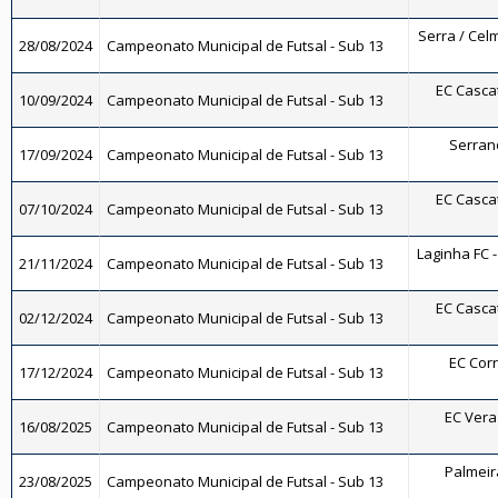
Serra / Celm
28/08/2024
Campeonato Municipal de Futsal - Sub 13
EC Cascat
10/09/2024
Campeonato Municipal de Futsal - Sub 13
Serrano
17/09/2024
Campeonato Municipal de Futsal - Sub 13
EC Cascat
07/10/2024
Campeonato Municipal de Futsal - Sub 13
Laginha FC -
21/11/2024
Campeonato Municipal de Futsal - Sub 13
EC Cascat
02/12/2024
Campeonato Municipal de Futsal - Sub 13
EC Corr
17/12/2024
Campeonato Municipal de Futsal - Sub 13
EC Vera 
16/08/2025
Campeonato Municipal de Futsal - Sub 13
Palmeira
23/08/2025
Campeonato Municipal de Futsal - Sub 13