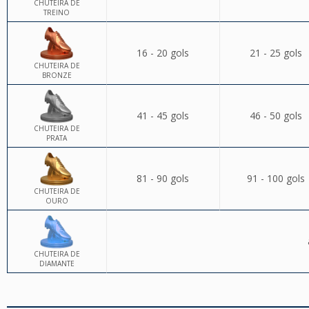
CHUTEIRA DE
TREINO
16 - 20 gols
21 - 25 gols
CHUTEIRA DE
BRONZE
41 - 45 gols
46 - 50 gols
CHUTEIRA DE
PRATA
81 - 90 gols
91 - 100 gols
CHUTEIRA DE
OURO
CHUTEIRA DE
DIAMANTE