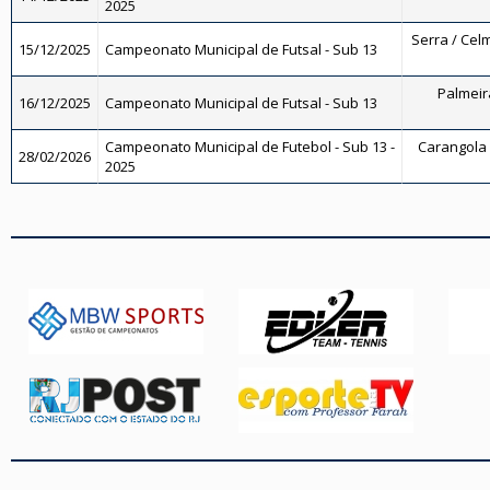
2025
Serra / Celm
15/12/2025
Campeonato Municipal de Futsal - Sub 13
Palmeira
16/12/2025
Campeonato Municipal de Futsal - Sub 13
Campeonato Municipal de Futebol - Sub 13 -
Carangola F
28/02/2026
2025