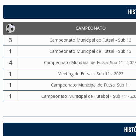
HIS
CAMPEONATO
3
Campeonato Municipal de Futsal - Sub 13
1
Campeonato Municipal de Futsal - Sub 13
4
Campeonato Municipal de Futsal Sub 11 - 202
1
Meeting de Futsal - Sub 11 - 2023
1
Campeonato Municipal de Futsal Sub 11
1
Campeonato Municipal de Futebol - Sub 11 - 20
HIST