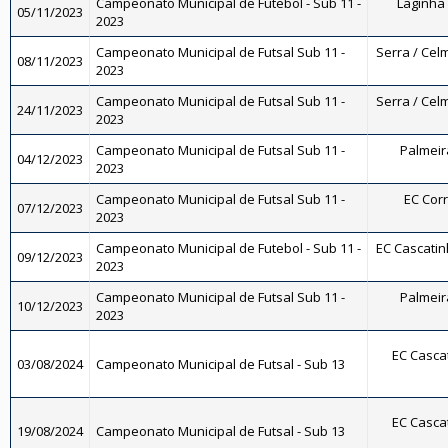
Campeonato Municipal de Futebol - Sub 11 -
Laginha 
05/11/2023
2023
Campeonato Municipal de Futsal Sub 11 -
Serra / Celm
08/11/2023
2023
Campeonato Municipal de Futsal Sub 11 -
Serra / Celm
24/11/2023
2023
Campeonato Municipal de Futsal Sub 11 -
Palmeira
04/12/2023
2023
Campeonato Municipal de Futsal Sub 11 -
EC Corr
07/12/2023
2023
Campeonato Municipal de Futebol - Sub 11 -
EC Cascatinh
09/12/2023
2023
Campeonato Municipal de Futsal Sub 11 -
Palmeira
10/12/2023
2023
EC Cascat
03/08/2024
Campeonato Municipal de Futsal - Sub 13
EC Cascat
19/08/2024
Campeonato Municipal de Futsal - Sub 13