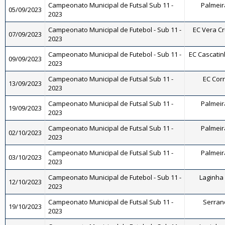
Campeonato Municipal de Futsal Sub 11 -
Palmeira
05/09/2023
2023
Campeonato Municipal de Futebol - Sub 11 -
EC Vera Cru
07/09/2023
2023
Campeonato Municipal de Futebol - Sub 11 -
EC Cascatinh
09/09/2023
2023
Campeonato Municipal de Futsal Sub 11 -
EC Corr
13/09/2023
2023
Campeonato Municipal de Futsal Sub 11 -
Palmeira
19/09/2023
2023
Campeonato Municipal de Futsal Sub 11 -
Palmeira
02/10/2023
2023
Campeonato Municipal de Futsal Sub 11 -
Palmeira
03/10/2023
2023
Campeonato Municipal de Futebol - Sub 11 -
Laginha 
12/10/2023
2023
Campeonato Municipal de Futsal Sub 11 -
Serrano
19/10/2023
2023