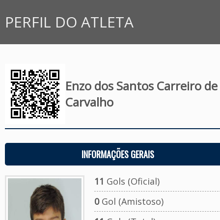
PERFIL DO ATLETA
Enzo dos Santos Carreiro de
Carvalho
INFORMAÇÕES GERAIS
11
Gols (Oficial)
0
Gol (Amistoso)