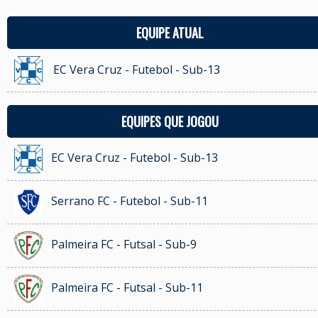
EQUIPE ATUAL
EC Vera Cruz - Futebol - Sub-13
EQUIPES QUE JOGOU
EC Vera Cruz - Futebol - Sub-13
Serrano FC - Futebol - Sub-11
Palmeira FC - Futsal - Sub-9
Palmeira FC - Futsal - Sub-11