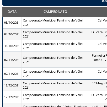
JO
DATA
CAMPEONATO
Campeonato Municipal Feminino de Vôlei
Cel Ve
03/10/2021
2021
Campeonato Municipal Feminino de Vôlei
EC Vera Cr
03/10/2021
2021
-
Campeonato Municipal Feminino de Vôlei
Cel Ve
31/10/2021
2021
Palmeira 
Campeonato Municipal Feminino de Vôlei
07/11/2021
Tomás - Vô
2021
Campeonato Municipal Feminino de Vôlei
Cel Ve
07/11/2021
2021
Campeonato Municipal Feminino de Vôlei
SC Magnóli
12/12/2021
2021
Campeonato Municipal Feminino de Vôlei
EC Vera Cr
12/12/2021
2021
-
Campeonato Municipal de Voleibol Feminino
Instituto B