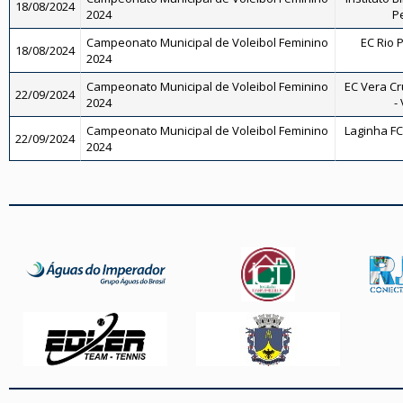
18/08/2024
2024
Pe
Campeonato Municipal de Voleibol Feminino
EC Rio P
18/08/2024
2024
Campeonato Municipal de Voleibol Feminino
EC Vera Cr
22/09/2024
2024
-
Campeonato Municipal de Voleibol Feminino
Laginha FC
22/09/2024
2024