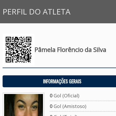
PERFIL DO ATLETA
Pâmela Florêncio da Silva
INFORMAÇÕES GERAIS
0
Gol (Oficial)
0
Gol (Amistoso)