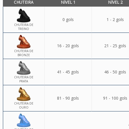
CHUTEIRA
NÍVEL 1
NÍVEL 2
0 gols
1 - 2 gols
CHUTEIRA DE
TREINO
16 - 20 gols
21 - 25 gols
CHUTEIRA DE
BRONZE
41 - 45 gols
46 - 50 gols
CHUTEIRA DE
PRATA
81 - 90 gols
91 - 100 gols
CHUTEIRA DE
OURO