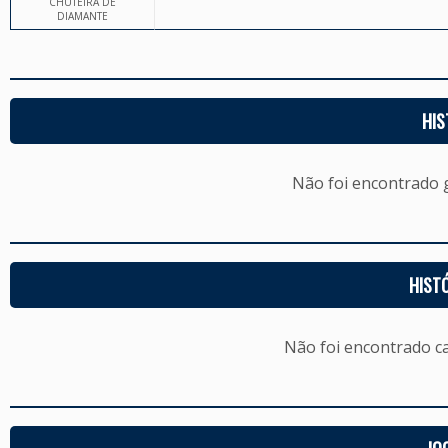
CHUTEIRA DE
DIAMANTE
HIS
Não foi encontrado
HIST
Não foi encontrado c