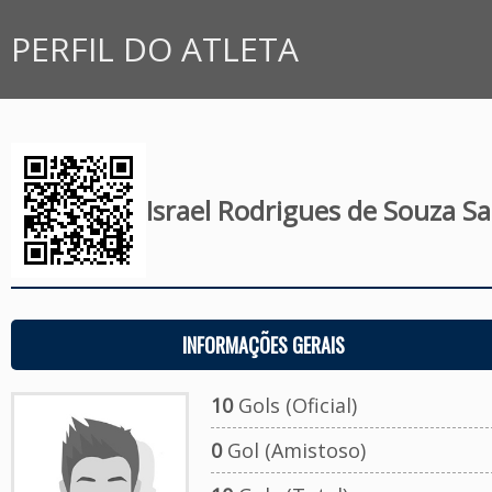
PERFIL DO ATLETA
Israel Rodrigues de Souza S
INFORMAÇÕES GERAIS
10
Gols (Oficial)
0
Gol (Amistoso)