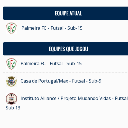
EQUIPE ATUAL
Palmeira FC - Futsal - Sub-15
EQUIPES QUE JOGOU
Palmeira FC - Futsal - Sub-15
Casa de Portugal/Max - Futsal - Sub-9
Instituto Alliance / Projeto Mudando Vidas - Futsal
Sub 13