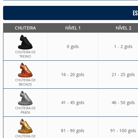
ES
CHUTEIRA
NÍVEL 1
NÍVEL 2
0 gols
1 - 2 gols
CHUTEIRA DE
TREINO
16 - 20 gols
21 - 25 gols
CHUTEIRA DE
BRONZE
41 - 45 gols
46 - 50 gols
CHUTEIRA DE
PRATA
81 - 90 gols
91 - 100 gols
CHUTEIRA DE