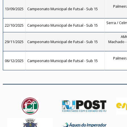
Palmeira
13/09/2025
Campeonato Municipal de Futsal - Sub 15
Serra / Celm
22/10/2025
Campeonato Municipal de Futsal - Sub 15
AM
29/11/2025
Campeonato Municipal de Futsal - Sub 15
Machado - 
Palmeira
06/12/2025
Campeonato Municipal de Futsal - Sub 15