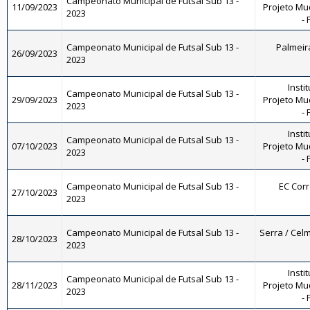
Campeonato Municipal de Futsal Sub 13 -
11/09/2023
Projeto Mu
2023
- 
Campeonato Municipal de Futsal Sub 13 -
Palmeira
26/09/2023
2023
Instit
Campeonato Municipal de Futsal Sub 13 -
29/09/2023
Projeto Mu
2023
- 
Instit
Campeonato Municipal de Futsal Sub 13 -
07/10/2023
Projeto Mu
2023
- 
Campeonato Municipal de Futsal Sub 13 -
EC Corr
27/10/2023
2023
Campeonato Municipal de Futsal Sub 13 -
Serra / Celm
28/10/2023
2023
Instit
Campeonato Municipal de Futsal Sub 13 -
28/11/2023
Projeto Mu
2023
- 