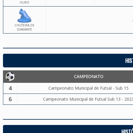
OURO
CHUTEIRA DE
DIAMANTE
HIS
CAMPEONATO
4
Campeonato Municipal de Futsal - Sub 15
6
Campeonato Municipal de Futsal Sub 13 - 202
HIST