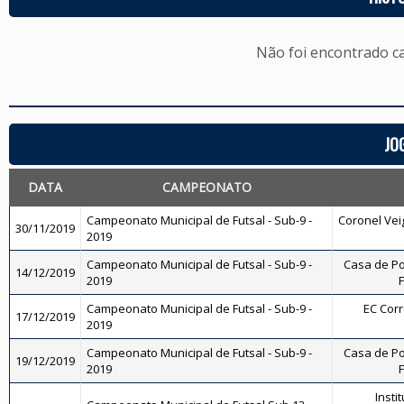
Não foi encontrado c
JO
DATA
CAMPEONATO
Campeonato Municipal de Futsal - Sub-9 -
Coronel Veig
30/11/2019
2019
Campeonato Municipal de Futsal - Sub-9 -
Casa de Po
14/12/2019
2019
F
Campeonato Municipal de Futsal - Sub-9 -
EC Corr
17/12/2019
2019
Campeonato Municipal de Futsal - Sub-9 -
Casa de Po
19/12/2019
2019
F
Instit