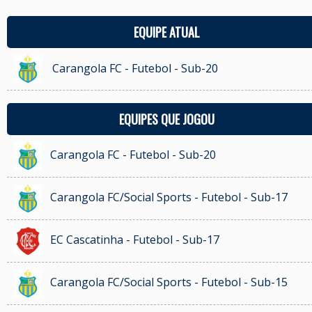
EQUIPE ATUAL
Carangola FC - Futebol - Sub-20
EQUIPES QUE JOGOU
Carangola FC - Futebol - Sub-20
Carangola FC/Social Sports - Futebol - Sub-17
EC Cascatinha - Futebol - Sub-17
Carangola FC/Social Sports - Futebol - Sub-15