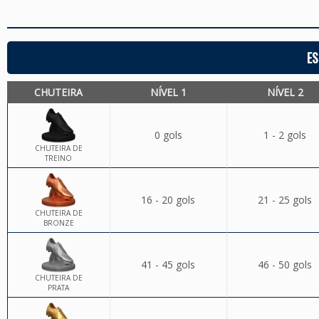
ES
CHUTEIRA
NÍVEL 1
NÍVEL 2
0 gols
1 - 2 gols
CHUTEIRA DE
TREINO
16 - 20 gols
21 - 25 gols
CHUTEIRA DE
BRONZE
41 - 45 gols
46 - 50 gols
CHUTEIRA DE
PRATA