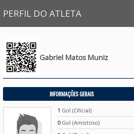
PERFIL DO ATLETA
Gabriel Matos Muniz
INFORMAÇÕES GERAIS
1
Gol (Oficial)
0
Gol (Amistoso)