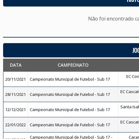
Não foi encontrado c
JO
DATA
CAMPEONATO
EC Corr
20/11/2021
Campeonato Municipal de Futebol - Sub 17
EC Cascati
28/11/2021
Campeonato Municipal de Futebol - Sub 17
Santa Isab
12/12/2021
Campeonato Municipal de Futebol - Sub 17
EC Cascati
22/01/2022
Campeonato Municipal de Futebol - Sub 17
Campeonato Municipal de Futebol - Sub 17 -
Caran