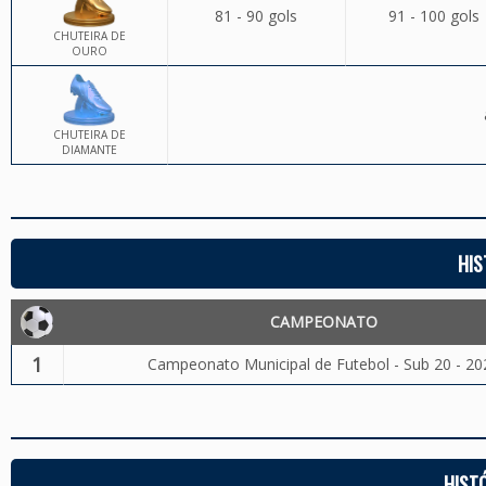
81 - 90 gols
91 - 100 gols
CHUTEIRA DE
OURO
CHUTEIRA DE
DIAMANTE
HIS
CAMPEONATO
1
Campeonato Municipal de Futebol - Sub 20 - 20
HIST