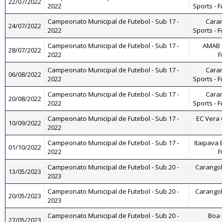
22/07/2022
2022
Sports - F
Campeonato Municipal de Futebol - Sub 17 -
Caran
24/07/2022
2022
Sports - F
Campeonato Municipal de Futebol - Sub 17 -
AMAB 
28/07/2022
2022
F
Campeonato Municipal de Futebol - Sub 17 -
Caran
06/08/2022
2022
Sports - F
Campeonato Municipal de Futebol - Sub 17 -
Caran
20/08/2022
2022
Sports - F
Campeonato Municipal de Futebol - Sub 17 -
EC Vera C
10/09/2022
2022
Campeonato Municipal de Futebol - Sub 17 -
Itaipava 
01/10/2022
2022
F
Campeonato Municipal de Futebol - Sub 20 -
Carangola
13/05/2023
2023
Campeonato Municipal de Futebol - Sub 20 -
Carangola
20/05/2023
2023
Campeonato Municipal de Futebol - Sub 20 -
Boa 
27/05/2023