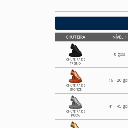
CHUTEIRA
NÍVEL 1
0 gols
CHUTEIRA DE
TREINO
16 - 20 go
CHUTEIRA DE
BRONZE
41 - 45 go
CHUTEIRA DE
PRATA