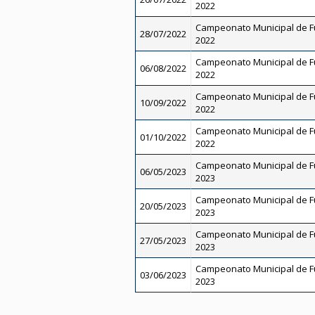
2022
Campeonato Municipal de Fut
28/07/2022
2022
Campeonato Municipal de Fut
06/08/2022
2022
Campeonato Municipal de Fut
10/09/2022
2022
Campeonato Municipal de Fut
01/10/2022
2022
Campeonato Municipal de Fut
06/05/2023
2023
Campeonato Municipal de Fut
20/05/2023
2023
Campeonato Municipal de Fut
27/05/2023
2023
Campeonato Municipal de Fut
03/06/2023
2023