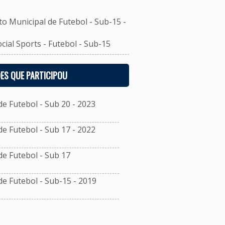
unicipal de Futebol - Sub-15 -
al Sports - Futebol - Sub-15
ES QUE PARTICIPOU
 Futebol - Sub 20 - 2023
 Futebol - Sub 17 - 2022
 Futebol - Sub 17
 Futebol - Sub-15 - 2019