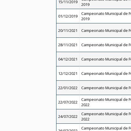
15/11/2019
2019
Campeonato Municipal de Fu
01/12/2019
2019
20/11/2021
Campeonato Municipal de Fu
28/11/2021
Campeonato Municipal de Fu
04/12/2021
Campeonato Municipal de Fu
12/12/2021
Campeonato Municipal de Fu
22/01/2022
Campeonato Municipal de Fu
Campeonato Municipal de Fut
22/07/2022
2022
Campeonato Municipal de Fut
24/07/2022
2022
Campeonato Municipal de Fut
26/07/2022