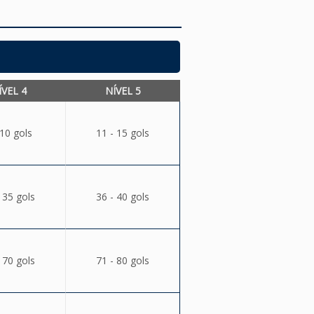
ÍVEL 4
NÍVEL 5
 10 gols
11 - 15 gols
 35 gols
36 - 40 gols
 70 gols
71 - 80 gols