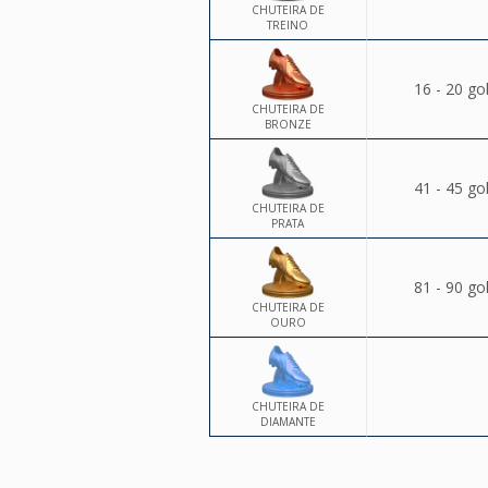
CHUTEIRA DE
TREINO
16 - 20 go
CHUTEIRA DE
BRONZE
41 - 45 go
CHUTEIRA DE
PRATA
81 - 90 go
CHUTEIRA DE
OURO
CHUTEIRA DE
DIAMANTE