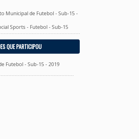
unicipal de Futebol - Sub-15 -
al Sports - Futebol - Sub-15
ES QUE PARTICIPOU
 Futebol - Sub-15 - 2019