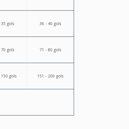
 35 gols
36 - 40 gols
 70 gols
71 - 80 gols
 150 gols
151 - 200 gols