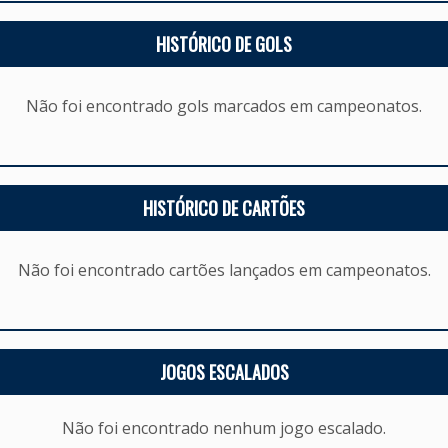
HISTÓRICO DE GOLS
Não foi encontrado gols marcados em campeonatos.
HISTÓRICO DE CARTÕES
Não foi encontrado cartões lançados em campeonatos.
JOGOS ESCALADOS
Não foi encontrado nenhum jogo escalado.