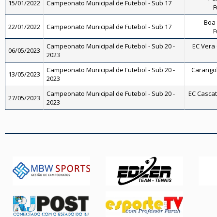
15/01/2022
Campeonato Municipal de Futebol - Sub 17
F
Boa 
22/01/2022
Campeonato Municipal de Futebol - Sub 17
F
Campeonato Municipal de Futebol - Sub 20 -
EC Vera 
06/05/2023
2023
Campeonato Municipal de Futebol - Sub 20 -
Carangola
13/05/2023
2023
Campeonato Municipal de Futebol - Sub 20 -
EC Cascati
27/05/2023
2023