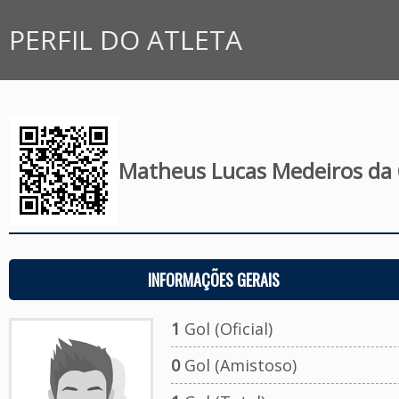
PERFIL DO ATLETA
Matheus Lucas Medeiros da 
INFORMAÇÕES GERAIS
1
Gol (Oficial)
0
Gol (Amistoso)