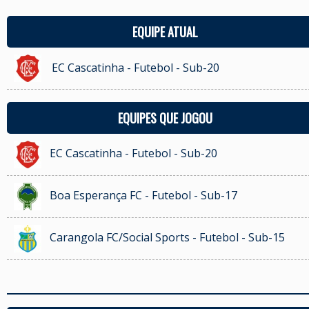
EQUIPE ATUAL
EC Cascatinha - Futebol - Sub-20
EQUIPES QUE JOGOU
EC Cascatinha - Futebol - Sub-20
Boa Esperança FC - Futebol - Sub-17
Carangola FC/Social Sports - Futebol - Sub-15