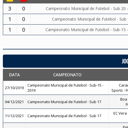
3
0
Campeonato Municipal de Futebol - Sub 20 
1
0
Campeonato Municipal de Futebol - Sub 
1
0
Campeonato Municipal de Futebol - Sub-15 
JO
DATA
CAMPEONATO
Campeonato Municipal de Futebol - Sub-15 -
Caran
27/10/2019
2019
Sports - 
Boa 
04/12/2021
Campeonato Municipal de Futebol - Sub 17
F
EC Vera 
11/12/2021
Campeonato Municipal de Futebol - Sub 17
Pet