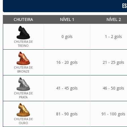
ES
CHUTEIRA
NÍVEL 1
NÍVEL 2
0 gols
1 - 2 gols
CHUTEIRA DE
TREINO
16 - 20 gols
21 - 25 gols
CHUTEIRA DE
BRONZE
41 - 45 gols
46 - 50 gols
CHUTEIRA DE
PRATA
81 - 90 gols
91 - 100 gols
CHUTEIRA DE
OURO