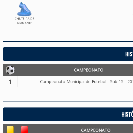
CHUTEIRA DE
DIAMANTE
HIS
CAMPEONATO
1
Campeonato Municipal de Futebol - Sub-15 - 20
HIST
CAMPEONATO