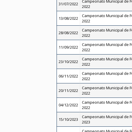
Campeonato Municipal de Fut
31/07/2022
2022
Campeonato Municipal de Fut
13/08/2022
2022
Campeonato Municipal de Fut
28/08/2022
2022
Campeonato Municipal de Fut
11/09/2022
2022
Campeonato Municipal de Fut
23/10/2022
2022
Campeonato Municipal de Fut
06/11/2022
2022
Campeonato Municipal de Fut
20/11/2022
2022
Campeonato Municipal de Fut
04/12/2022
2022
Campeonato Municipal de Fut
15/10/2023
2023
Campeonato Municipal de Fut