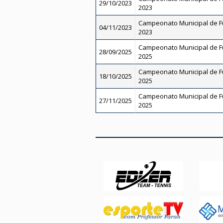
29/10/2023
2023
Campeonato Municipal de Fut
04/11/2023
2023
Campeonato Municipal de Fut
28/09/2025
2025
Campeonato Municipal de Fut
18/10/2025
2025
Campeonato Municipal de Fut
27/11/2025
2025