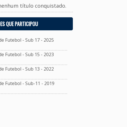
nenhum título conquistado.
ES QUE PARTICIPOU
 Futebol - Sub 17 - 2025
 Futebol - Sub 15 - 2023
 Futebol - Sub 13 - 2022
 Futebol - Sub-11 - 2019