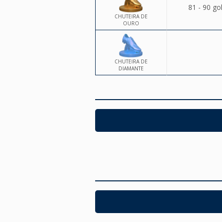
81 - 90 go
CHUTEIRA DE
OURO
CHUTEIRA DE
DIAMANTE