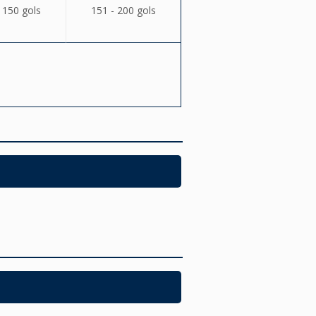
 150 gols
151 - 200 gols