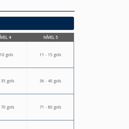
ÍVEL 4
NÍVEL 5
 10 gols
11 - 15 gols
 35 gols
36 - 40 gols
 70 gols
71 - 80 gols