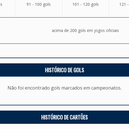
ls
91 - 100 gols
101 - 120 gols
121 -
acima de 200 gols em jogos oficiais
HISTÓRICO DE GOLS
Não foi encontrado gols marcados em campeonatos.
HISTÓRICO DE CARTÕES