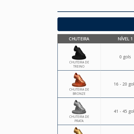
CHUTEIRA
NÍVEL 1
0 gols
CHUTEIRA DE
TREINO
16 - 20 go
CHUTEIRA DE
BRONZE
41 - 45 go
CHUTEIRA DE
PRATA