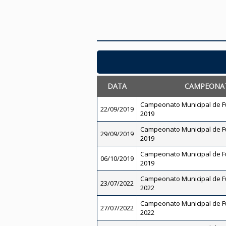
DATA
CAMPEONA
Campeonato Municipal de Fu
22/09/2019
2019
Campeonato Municipal de Fu
29/09/2019
2019
Campeonato Municipal de Fu
06/10/2019
2019
Campeonato Municipal de Fut
23/07/2022
2022
Campeonato Municipal de Fut
27/07/2022
2022