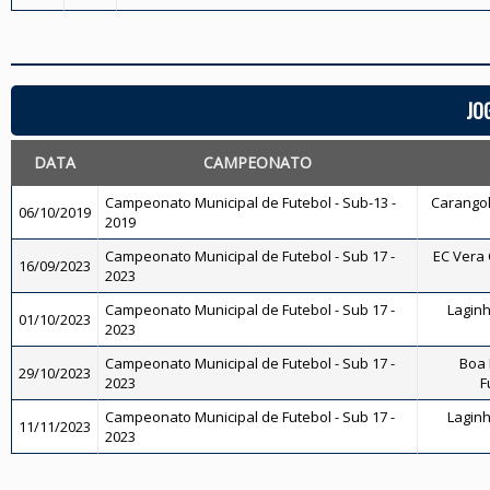
JO
DATA
CAMPEONATO
Campeonato Municipal de Futebol - Sub-13 -
Carangola
06/10/2019
2019
Campeonato Municipal de Futebol - Sub 17 -
EC Vera C
16/09/2023
2023
Campeonato Municipal de Futebol - Sub 17 -
Laginh
01/10/2023
2023
Campeonato Municipal de Futebol - Sub 17 -
Boa 
29/10/2023
2023
F
Campeonato Municipal de Futebol - Sub 17 -
Laginh
11/11/2023
2023