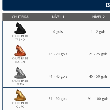
ES
CHUTEIRA
NÍVEL 1
NÍVEL 2
0 gols
1 - 2 gols
CHUTEIRA DE
TREINO
16 - 20 gols
21 - 25 gols
CHUTEIRA DE
BRONZE
41 - 45 gols
46 - 50 gols
CHUTEIRA DE
PRATA
81 - 90 gols
91 - 100 gols
CHUTEIRA DE
OURO