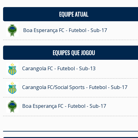
EQUIPE ATUAL
Boa Esperança FC - Futebol - Sub-17
EQUIPES QUE JOGOU
Carangola FC - Futebol - Sub-13
Carangola FC/Social Sports - Futebol - Sub-17
Boa Esperança FC - Futebol - Sub-17