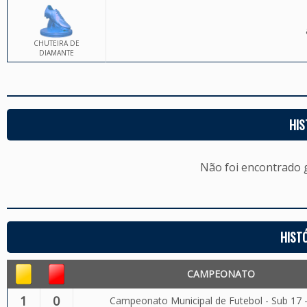
CHUTEIRA DE
DIAMANTE
HIS
Não foi encontrado
HIST
CAMPEONATO
1
0
Campeonato Municipal de Futebol - Sub 17 