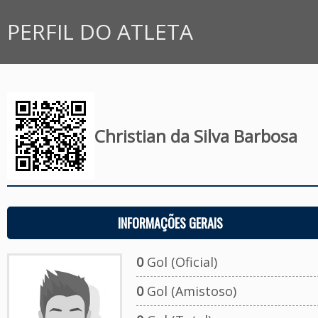
PERFIL DO ATLETA
Christian da Silva Barbosa
INFORMAÇÕES GERAIS
0
Gol (Oficial)
0
Gol (Amistoso)