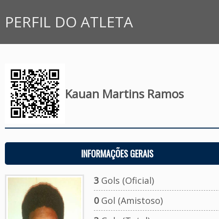
PERFIL DO ATLETA
Kauan Martins Ramos
INFORMAÇÕES GERAIS
3
Gols (Oficial)
0
Gol (Amistoso)