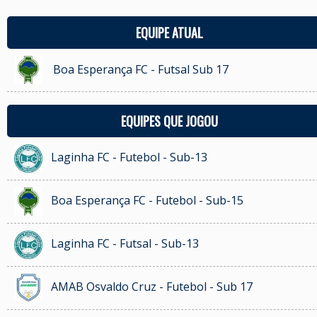
EQUIPE ATUAL
Boa Esperança FC - Futsal Sub 17
EQUIPES QUE JOGOU
Laginha FC - Futebol - Sub-13
Boa Esperança FC - Futebol - Sub-15
Laginha FC - Futsal - Sub-13
AMAB Osvaldo Cruz - Futebol - Sub 17