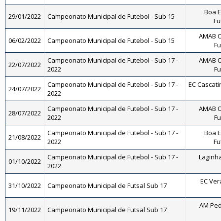
Boa E
29/01/2022
Campeonato Municipal de Futebol - Sub 15
Fu
AMAB O
06/02/2022
Campeonato Municipal de Futebol - Sub 15
Fu
Campeonato Municipal de Futebol - Sub 17 -
AMAB O
22/07/2022
2022
Fu
Campeonato Municipal de Futebol - Sub 17 -
EC Cascatin
24/07/2022
2022
Campeonato Municipal de Futebol - Sub 17 -
AMAB O
28/07/2022
2022
Fu
Campeonato Municipal de Futebol - Sub 17 -
Boa E
21/08/2022
2022
Fu
Campeonato Municipal de Futebol - Sub 17 -
Laginha
01/10/2022
2022
EC Vera
31/10/2022
Campeonato Municipal de Futsal Sub 17
AM Ped
19/11/2022
Campeonato Municipal de Futsal Sub 17