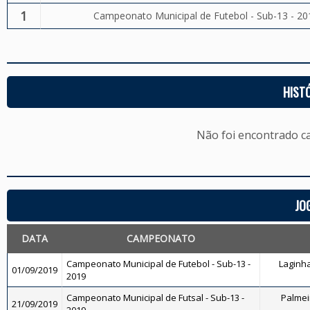
1
Campeonato Municipal de Futebol - Sub-13 - 20
HIST
Não foi encontrado c
JO
DATA
CAMPEONATO
Campeonato Municipal de Futebol - Sub-13 -
Laginha
01/09/2019
2019
Campeonato Municipal de Futsal - Sub-13 -
Palmeir
21/09/2019