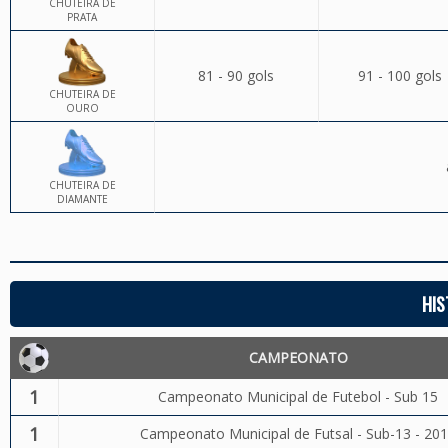
CHUTEIRA DE
PRATA
81 - 90 gols
91 - 100 gols
CHUTEIRA DE
OURO
CHUTEIRA DE
DIAMANTE
HIS
CAMPEONATO
1
Campeonato Municipal de Futebol - Sub 15
1
Campeonato Municipal de Futsal - Sub-13 - 20