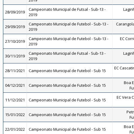
2019
Campeonato Municipal de Futsal - Sub-13 -
Laginh
28/09/2019
2019
Campeonato Municipal de Futebol - Sub-13 -
Carangola 
29/09/2019
2019
Campeonato Municipal de Futebol - Sub-13 -
EC Corrê
27/10/2019
2019
Campeonato Municipal de Futsal - Sub-13 -
Laginh
30/11/2019
2019
EC Cascatin
28/11/2021
Campeonato Municipal de Futebol - Sub 15
Boa E
04/12/2021
Campeonato Municipal de Futebol - Sub 15
Fu
EC Vera Cr
11/12/2021
Campeonato Municipal de Futebol - Sub 15
Petr
15/01/2022
Campeonato Municipal de Futebol - Sub 15
Fu
Boa E
22/01/2022
Campeonato Municipal de Futebol - Sub 15
Fu