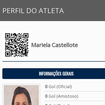
PERFIL DO ATLETA
Mariela Castellote
INFORMAÇÕES GERAIS
0
Gol (Oficial)
0
Gol (Amistoso)