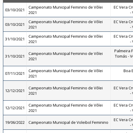
Campeonato Municipal Feminino de Vôlei
EC Vera Cr
03/10/2021
2021
-
Campeonato Municipal Feminino de Vôlei
EC Vera Cr
03/10/2021
2021
-
Campeonato Municipal Feminino de Vôlei
EC Vera Cr
31/10/2021
2021
-
Palmeira 
Campeonato Municipal Feminino de Vôlei
31/10/2021
Tomás - Vô
2021
Campeonato Municipal Feminino de Vôlei
Boa E
07/11/2021
2021
Campeonato Municipal Feminino de Vôlei
EC Vera Cr
12/12/2021
2021
-
Campeonato Municipal Feminino de Vôlei
EC Vera Cr
12/12/2021
2021
-
EC Vera Cr
19/06/2022
Campeonato Municipal de Voleibol Feminino
-