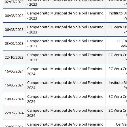
02/07/2023
- 2023
-
Campeonato Municipal de Voleibol Feminino
Instituto B
06/08/2023
- 2023
Pe
Campeonato Municipal de Voleibol Feminino
EC Vera Cr
06/08/2023
- 2023
-
Campeonato Municipal de Voleibol Feminino
EC Ca
03/09/2023
- 2023
Vol
Campeonato Municipal de Voleibol Feminino
EC Vera Cr
22/10/2023
- 2023
-
Campeonato Municipal de Voleibol Feminino
EC Vera Cr
16/06/2024
2024
-
Campeonato Municipal de Voleibol Feminino
Instituto B
16/06/2024
2024
Pe
Campeonato Municipal de Voleibol Feminino
EC Vera Cr
18/08/2024
2024
-
Campeonato Municipal de Voleibol Feminino
EC Vera Cr
22/09/2024
2024
-
Campeonato Municipal de Voleibol Feminino
Cel Ve
22/09/2024