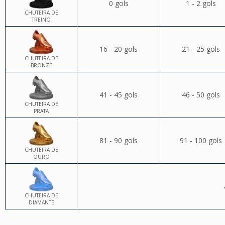
0 gols
1 - 2 gols
CHUTEIRA DE
TREINO
16 - 20 gols
21 - 25 gols
CHUTEIRA DE
BRONZE
41 - 45 gols
46 - 50 gols
CHUTEIRA DE
PRATA
81 - 90 gols
91 - 100 gols
CHUTEIRA DE
OURO
CHUTEIRA DE
DIAMANTE