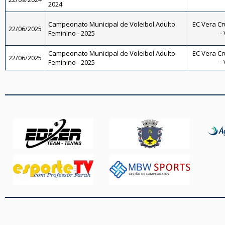
2024
Campeonato Municipal de Voleibol Adulto
EC Vera Cr
22/06/2025
Feminino - 2025
-
Campeonato Municipal de Voleibol Adulto
EC Vera Cr
22/06/2025
Feminino - 2025
-