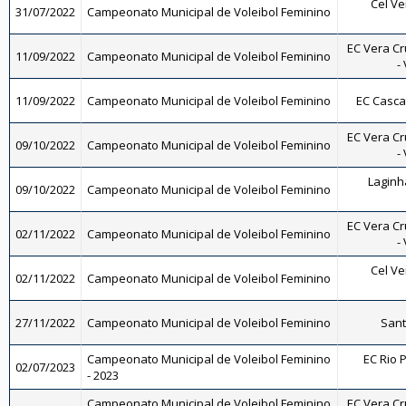
Cel Ve
31/07/2022
Campeonato Municipal de Voleibol Feminino
EC Vera Cr
11/09/2022
Campeonato Municipal de Voleibol Feminino
-
11/09/2022
Campeonato Municipal de Voleibol Feminino
EC Casca
EC Vera Cr
09/10/2022
Campeonato Municipal de Voleibol Feminino
-
Laginh
09/10/2022
Campeonato Municipal de Voleibol Feminino
EC Vera Cr
02/11/2022
Campeonato Municipal de Voleibol Feminino
-
Cel Ve
02/11/2022
Campeonato Municipal de Voleibol Feminino
27/11/2022
Campeonato Municipal de Voleibol Feminino
Sant
Campeonato Municipal de Voleibol Feminino
EC Rio P
02/07/2023
- 2023
Campeonato Municipal de Voleibol Feminino
EC Vera Cr