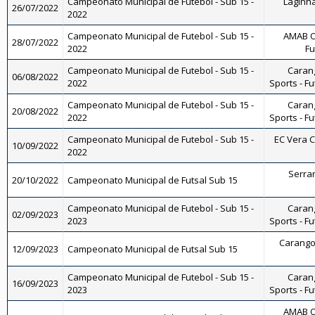
Campeonato Municipal de Futebol - Sub 15 -
Laginha
26/07/2022
2022
Campeonato Municipal de Futebol - Sub 15 -
AMAB O
28/07/2022
2022
Fu
Campeonato Municipal de Futebol - Sub 15 -
Carang
06/08/2022
2022
Sports - Fu
Campeonato Municipal de Futebol - Sub 15 -
Carang
20/08/2022
2022
Sports - Fu
Campeonato Municipal de Futebol - Sub 15 -
EC Vera Cr
10/09/2022
2022
Serran
20/10/2022
Campeonato Municipal de Futsal Sub 15
Campeonato Municipal de Futebol - Sub 15 -
Carang
02/09/2023
2023
Sports - Fu
Carangol
12/09/2023
Campeonato Municipal de Futsal Sub 15
Campeonato Municipal de Futebol - Sub 15 -
Carang
16/09/2023
2023
Sports - Fu
AMAB O