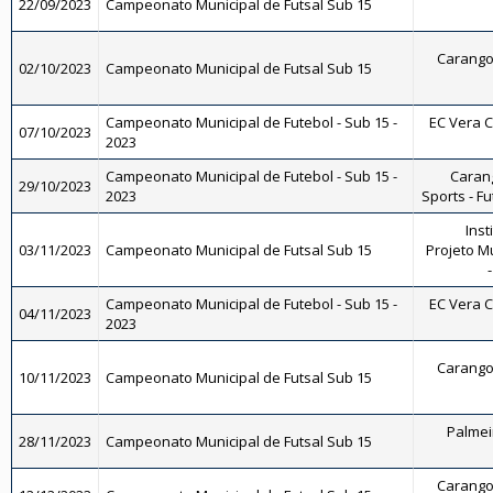
22/09/2023
Campeonato Municipal de Futsal Sub 15
Carangol
02/10/2023
Campeonato Municipal de Futsal Sub 15
Campeonato Municipal de Futebol - Sub 15 -
EC Vera Cr
07/10/2023
2023
Campeonato Municipal de Futebol - Sub 15 -
Carang
29/10/2023
2023
Sports - Fu
Inst
03/11/2023
Campeonato Municipal de Futsal Sub 15
Projeto M
Campeonato Municipal de Futebol - Sub 15 -
EC Vera Cr
04/11/2023
2023
Carangol
10/11/2023
Campeonato Municipal de Futsal Sub 15
Palmeir
28/11/2023
Campeonato Municipal de Futsal Sub 15
Carangol