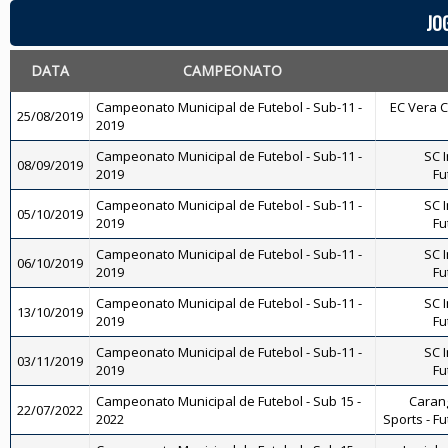
JO
DATA
CAMPEONATO
Campeonato Municipal de Futebol - Sub-11 -
EC Vera Cr
25/08/2019
2019
Campeonato Municipal de Futebol - Sub-11 -
SC I
08/09/2019
2019
Fu
Campeonato Municipal de Futebol - Sub-11 -
SC I
05/10/2019
2019
Fu
Campeonato Municipal de Futebol - Sub-11 -
SC I
06/10/2019
2019
Fu
Campeonato Municipal de Futebol - Sub-11 -
SC I
13/10/2019
2019
Fu
Campeonato Municipal de Futebol - Sub-11 -
SC I
03/11/2019
2019
Fu
Campeonato Municipal de Futebol - Sub 15 -
Carang
22/07/2022
2022
Sports - Fu