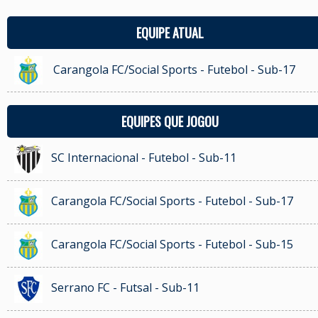
EQUIPE ATUAL
Carangola FC/Social Sports - Futebol - Sub-17
EQUIPES QUE JOGOU
SC Internacional - Futebol - Sub-11
Carangola FC/Social Sports - Futebol - Sub-17
Carangola FC/Social Sports - Futebol - Sub-15
Serrano FC - Futsal - Sub-11