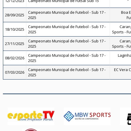
12/12/2023
Campeonato Municipal de Futsal Sub 15
Campeonato Municipal de Futebol - Sub 17 -
Boa E
28/09/2025
2025
Fu
Campeonato Municipal de Futebol - Sub 17 -
Carang
18/10/2025
2025
Sports - Fu
Campeonato Municipal de Futebol - Sub 17 -
Carang
27/11/2025
2025
Sports - Fu
Campeonato Municipal de Futebol - Sub 17 -
Laginha
08/02/2026
2025
Campeonato Municipal de Futebol - Sub 17 -
EC Vera Cr
07/03/2026
2025