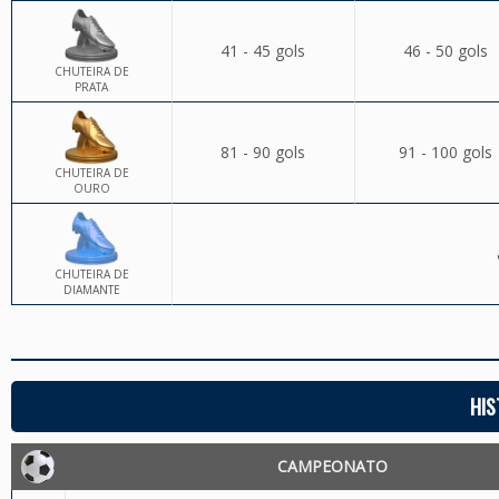
41 - 45 gols
46 - 50 gols
CHUTEIRA DE
PRATA
81 - 90 gols
91 - 100 gols
CHUTEIRA DE
OURO
CHUTEIRA DE
DIAMANTE
HIS
CAMPEONATO