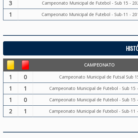
3
Campeonato Municipal de Futebol - Sub 15 - 20
1
Campeonato Municipal de Futebol - Sub-11 - 20
HIST
CAMPEONATO
1
0
Campeonato Municipal de Futsal Sub 1
1
1
Campeonato Municipal de Futebol - Sub 15 
1
0
Campeonato Municipal de Futebol - Sub 15 
2
1
Campeonato Municipal de Futebol - Sub-11 