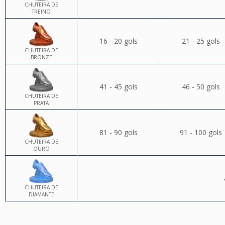
CHUTEIRA DE
TREINO
16 - 20 gols
21 - 25 gols
CHUTEIRA DE
BRONZE
41 - 45 gols
46 - 50 gols
CHUTEIRA DE
PRATA
81 - 90 gols
91 - 100 gols
CHUTEIRA DE
OURO
CHUTEIRA DE
DIAMANTE