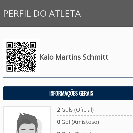
PERFIL DO ATLETA
Kaio Martins Schmitt
INFORMAÇÕES GERAIS
2
Gols (Oficial)
0
Gol (Amistoso)