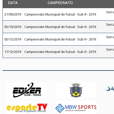
DATA
CAMPEONATO
Serra
21/09/2019
Campeonato Municipal de Futsal - Sub-9 - 2019
Serra
05/10/2019
Campeonato Municipal de Futsal - Sub-9 - 2019
Serra
05/12/2019
Campeonato Municipal de Futsal - Sub-9 - 2019
Serra
17/12/2019
Campeonato Municipal de Futsal - Sub-9 - 2019