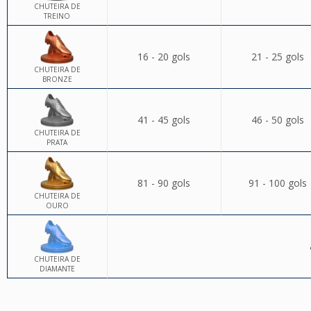
CHUTEIRA DE
TREINO
16 - 20 gols
21 - 25 gols
CHUTEIRA DE
BRONZE
41 - 45 gols
46 - 50 gols
CHUTEIRA DE
PRATA
81 - 90 gols
91 - 100 gols
CHUTEIRA DE
OURO
CHUTEIRA DE
DIAMANTE