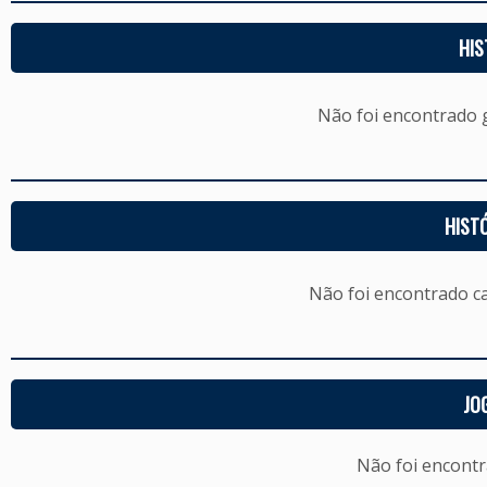
HIS
Não foi encontrado
HIST
Não foi encontrado c
JO
Não foi encont