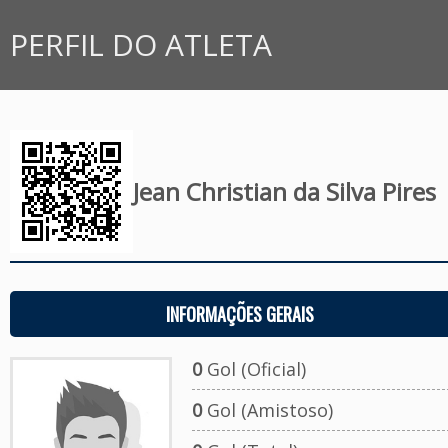
PERFIL DO ATLETA
Jean Christian da Silva Pires
INFORMAÇÕES GERAIS
0
Gol (Oficial)
0
Gol (Amistoso)