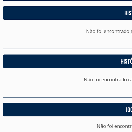
HIS
Não foi encontrado
HIST
Não foi encontrado c
JO
Não foi encont