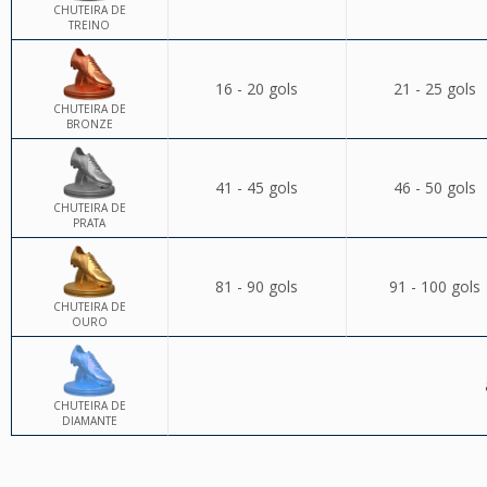
CHUTEIRA DE
TREINO
16 - 20 gols
21 - 25 gols
CHUTEIRA DE
BRONZE
41 - 45 gols
46 - 50 gols
CHUTEIRA DE
PRATA
81 - 90 gols
91 - 100 gols
CHUTEIRA DE
OURO
CHUTEIRA DE
DIAMANTE