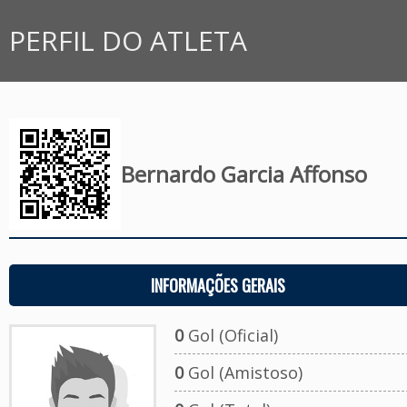
PERFIL DO ATLETA
Bernardo Garcia Affonso
INFORMAÇÕES GERAIS
0
Gol (Oficial)
0
Gol (Amistoso)