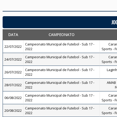
JO
DATA
CAMPEONATO
Campeonato Municipal de Futebol - Sub 17 -
Caran
22/07/2022
2022
Sports - F
Campeonato Municipal de Futebol - Sub 17 -
Caran
24/07/2022
2022
Sports - F
Campeonato Municipal de Futebol - Sub 17 -
Laginh
26/07/2022
2022
Campeonato Municipal de Futebol - Sub 17 -
AMAB 
28/07/2022
2022
F
Campeonato Municipal de Futebol - Sub 17 -
Caran
06/08/2022
2022
Sports - F
Campeonato Municipal de Futebol - Sub 17 -
Caran
20/08/2022
2022
Sports - F