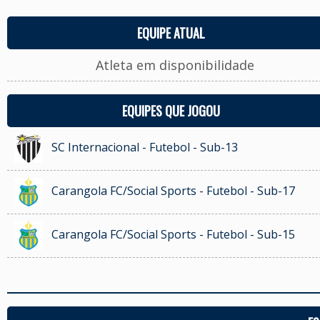
EQUIPE ATUAL
Atleta em disponibilidade
EQUIPES QUE JOGOU
SC Internacional - Futebol - Sub-13
Carangola FC/Social Sports - Futebol - Sub-17
Carangola FC/Social Sports - Futebol - Sub-15