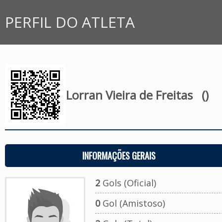
PERFIL DO ATLETA
Lorran Vieira de Freitas
()
INFORMAÇÕES GERAIS
2
Gols (Oficial)
0
Gol (Amistoso)