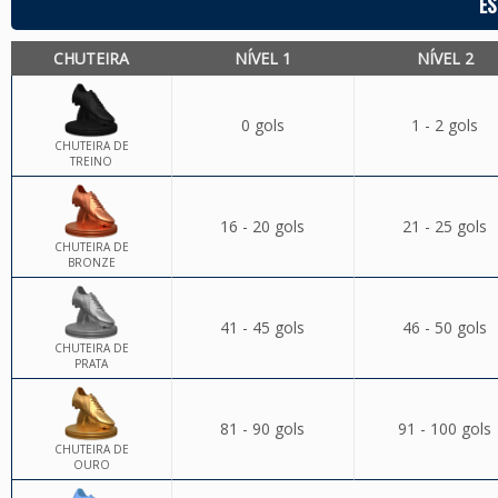
ES
CHUTEIRA
NÍVEL 1
NÍVEL 2
0 gols
1 - 2 gols
CHUTEIRA DE
TREINO
16 - 20 gols
21 - 25 gols
CHUTEIRA DE
BRONZE
41 - 45 gols
46 - 50 gols
CHUTEIRA DE
PRATA
81 - 90 gols
91 - 100 gols
CHUTEIRA DE
OURO