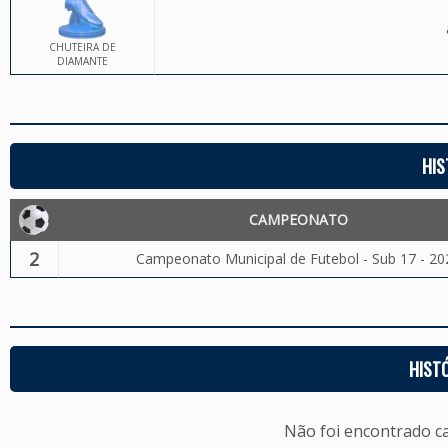
CHUTEIRA DE
DIAMANTE
HIS
CAMPEONATO
2
Campeonato Municipal de Futebol - Sub 17 - 20
HIST
Não foi encontrado c