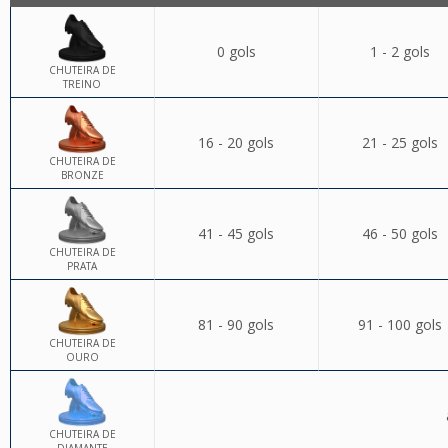
0 gols
1 - 2 gols
CHUTEIRA DE
TREINO
16 - 20 gols
21 - 25 gols
CHUTEIRA DE
BRONZE
41 - 45 gols
46 - 50 gols
CHUTEIRA DE
PRATA
81 - 90 gols
91 - 100 gols
CHUTEIRA DE
OURO
CHUTEIRA DE