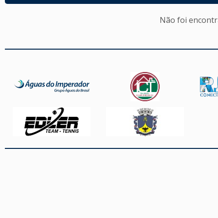
Não foi encont