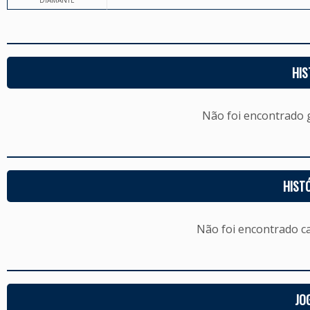
DIAMANTE
HIS
Não foi encontrado
HIST
Não foi encontrado c
JO