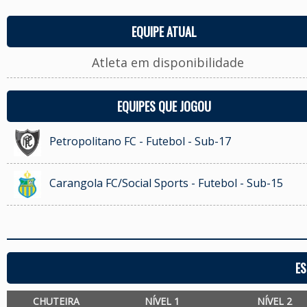
EQUIPE ATUAL
Atleta em disponibilidade
EQUIPES QUE JOGOU
Petropolitano FC - Futebol - Sub-17
Carangola FC/Social Sports - Futebol - Sub-15
ES
CHUTEIRA
NÍVEL 1
NÍVEL 2