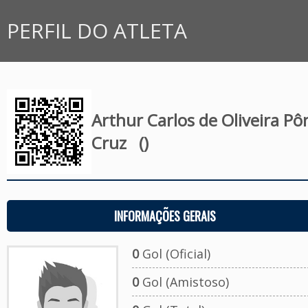
PERFIL DO ATLETA
Arthur Carlos de Oliveira Pô
Cruz
()
INFORMAÇÕES GERAIS
0
Gol (Oficial)
0
Gol (Amistoso)