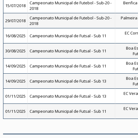
Campeonato Municipal de Futebol - Sub-20 -
Benfica 
15/07/2018
2018
Campeonato Municipal de Futebol - Sub-20 -
Palmeira 
29/07/2018
2018
EC Corr
16/08/2025
Campeonato Municipal de Futsal - Sub 11
Boa Es
30/08/2025
Campeonato Municipal de Futsal - Sub 11
Fut
Boa Es
14/09/2025
Campeonato Municipal de Futsal - Sub 11
Fut
Boa Es
14/09/2025
Campeonato Municipal de Futsal - Sub 13
Fut
EC Vera 
01/11/2025
Campeonato Municipal de Futsal - Sub 13
EC Vera 
01/11/2025
Campeonato Municipal de Futsal - Sub 11