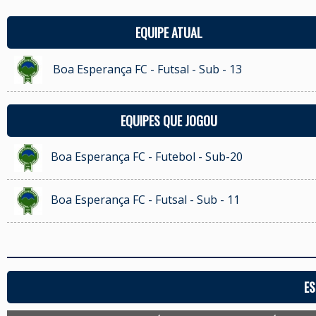
EQUIPE ATUAL
Boa Esperança FC - Futsal - Sub - 13
EQUIPES QUE JOGOU
Boa Esperança FC - Futebol - Sub-20
Boa Esperança FC - Futsal - Sub - 11
ES