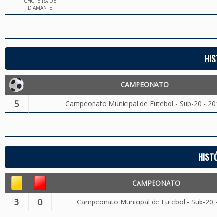
CHUTEIRA DE
DIAMANTE
HIS
CAMPEONATO
5
Campeonato Municipal de Futebol - Sub-20 - 20
HIST
CAMPEONATO
3
0
Campeonato Municipal de Futebol - Sub-20 