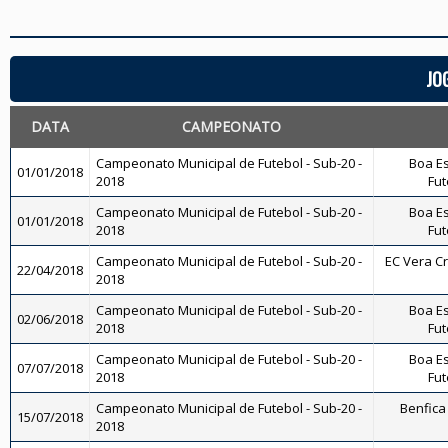
JO
DATA
CAMPEONATO
Campeonato Municipal de Futebol - Sub-20 -
Boa Es
01/01/2018
2018
Fut
Campeonato Municipal de Futebol - Sub-20 -
Boa Es
01/01/2018
2018
Fut
Campeonato Municipal de Futebol - Sub-20 -
EC Vera Cr
22/04/2018
2018
Campeonato Municipal de Futebol - Sub-20 -
Boa Es
02/06/2018
2018
Fut
Campeonato Municipal de Futebol - Sub-20 -
Boa Es
07/07/2018
2018
Fut
Campeonato Municipal de Futebol - Sub-20 -
Benfica 
15/07/2018
2018