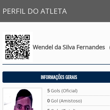
PERFIL DO ATLETA
Wendel da Silva Fernandes
(
INFORMAÇÕES GERAIS
5
Gols (Oficial)
0
Gol (Amistoso)