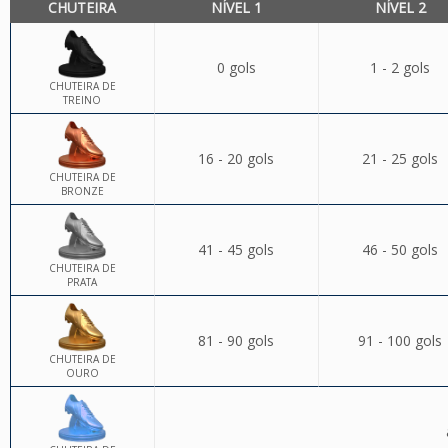
CHUTEIRA
NÍVEL 1
NÍVEL 2
0 gols
1 - 2 gols
CHUTEIRA DE
TREINO
16 - 20 gols
21 - 25 gols
CHUTEIRA DE
BRONZE
41 - 45 gols
46 - 50 gols
CHUTEIRA DE
PRATA
81 - 90 gols
91 - 100 gols
CHUTEIRA DE
OURO