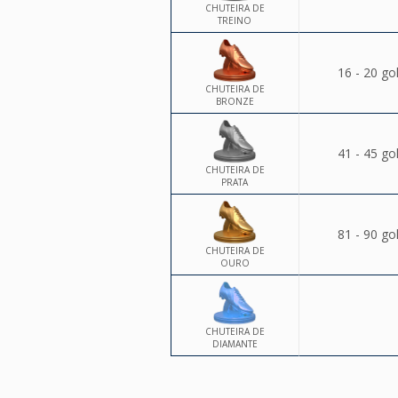
CHUTEIRA DE
TREINO
16 - 20 go
CHUTEIRA DE
BRONZE
41 - 45 go
CHUTEIRA DE
PRATA
81 - 90 go
CHUTEIRA DE
OURO
CHUTEIRA DE
DIAMANTE