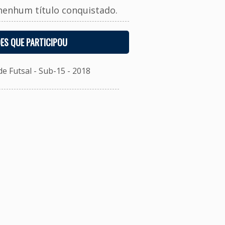
nenhum título conquistado.
ES QUE PARTICIPOU
 Futsal - Sub-15 - 2018