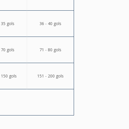
 35 gols
36 - 40 gols
 70 gols
71 - 80 gols
 150 gols
151 - 200 gols