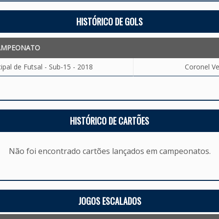
HISTÓRICO DE GOLS
AMPEONATO
al de Futsal - Sub-15 - 2018
Coronel Ve
HISTÓRICO DE CARTÕES
Não foi encontrado cartões lançados em campeonatos.
JOGOS ESCALADOS