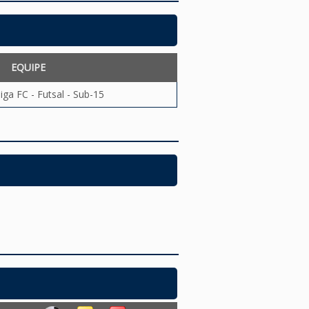
EQUIPE
iga FC - Futsal - Sub-15